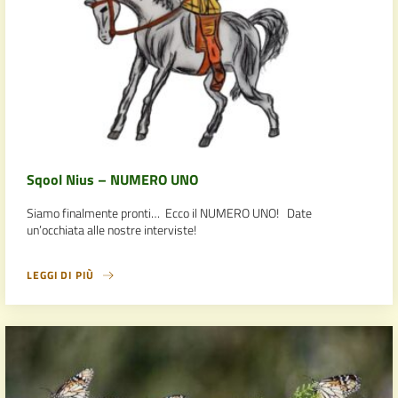
Sqool Nius – NUMERO UNO
Siamo finalmente pronti… Ecco il NUMERO UNO! Date
un’occhiata alle nostre interviste!
LEGGI DI PIÙ