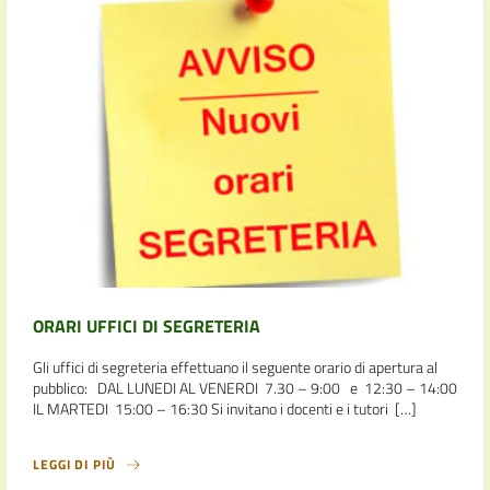
ORARI UFFICI DI SEGRETERIA
Gli uffici di segreteria effettuano il seguente orario di apertura al
pubblico: DAL LUNEDI AL VENERDI 7.30 – 9:00 e 12:30 – 14:00
IL MARTEDI 15:00 – 16:30 Si invitano i docenti e i tutori […]
LEGGI DI PIÙ