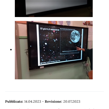
Pubblicato:
14.04.2023
-
Revisione:
20.07.2023