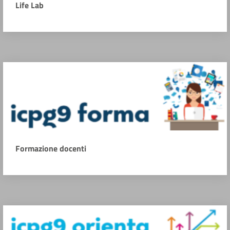
Life Lab
Formazione docenti