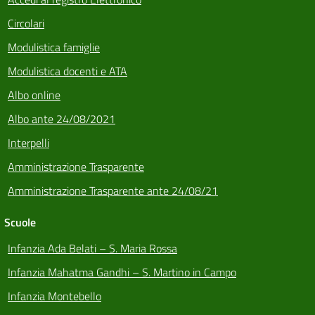
Circolari
Modulistica famiglie
Modulistica docenti e ATA
Albo online
Albo ante 24/08/2021
Interpelli
Amministrazione Trasparente
Amministrazione Trasparente ante 24/08/21
Scuole
Infanzia Ada Belati – S. Maria Rossa
Infanzia Mahatma Gandhi – S. Martino in Campo
Infanzia Montebello