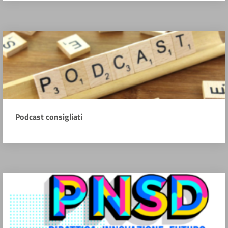
Podcast consigliati