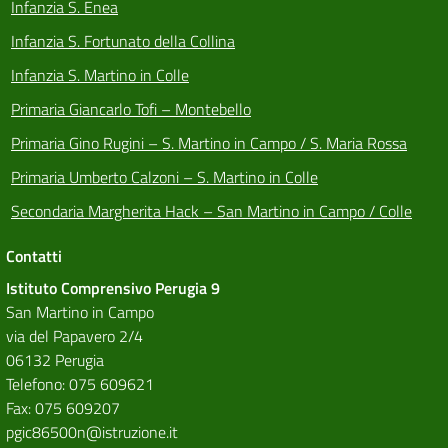
Infanzia S. Enea
Infanzia S. Fortunato della Collina
Infanzia S. Martino in Colle
Primaria Giancarlo Tofi – Montebello
Primaria Gino Rugini – S. Martino in Campo / S. Maria Rossa
Primaria Umberto Calzoni – S. Martino in Colle
Secondaria Margherita Hack – San Martino in Campo / Colle
Contatti
Istituto Comprensivo Perugia 9
San Martino in Campo
via del Papavero 2/4
06132 Perugia
Telefono: 075 609621
Fax: 075 609207
pgic86500n@istruzione.it