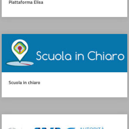
Piattaforma Elisa
Scuola in chiaro