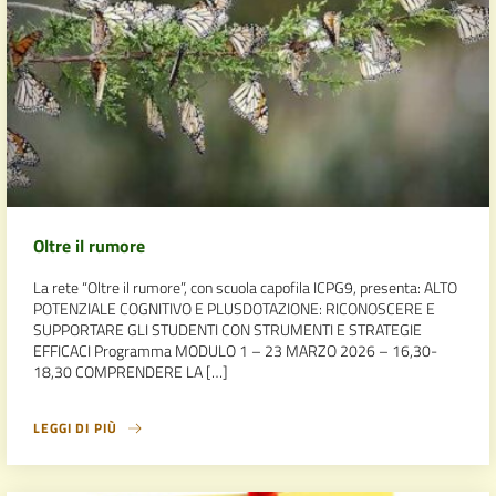
Oltre il rumore
La rete “Oltre il rumore”, con scuola capofila ICPG9, presenta: ALTO
POTENZIALE COGNITIVO E PLUSDOTAZIONE: RICONOSCERE E
SUPPORTARE GLI STUDENTI CON STRUMENTI E STRATEGIE
EFFICACI Programma MODULO 1 – 23 MARZO 2026 – 16,30-
18,30 COMPRENDERE LA […]
LEGGI DI PIÙ