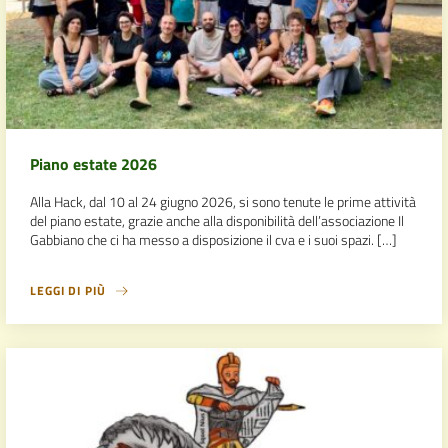
Piano estate 2026
Alla Hack, dal 10 al 24 giugno 2026, si sono tenute le prime attività
del piano estate, grazie anche alla disponibilità dell’associazione Il
Gabbiano che ci ha messo a disposizione il cva e i suoi spazi. […]
LEGGI DI PIÙ