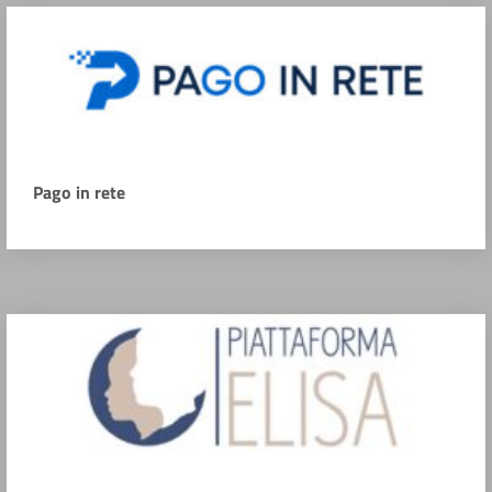
Pago in rete