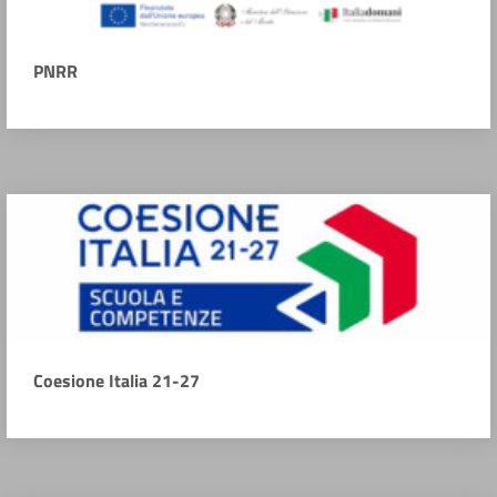
PNRR
Coesione Italia 21-27