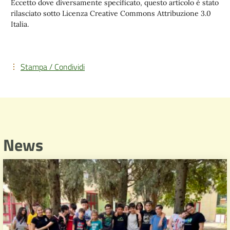
Eccetto dove diversamente specificato, questo articolo è stato
rilasciato sotto Licenza Creative Commons Attribuzione 3.0
Italia.
Stampa / Condividi
News