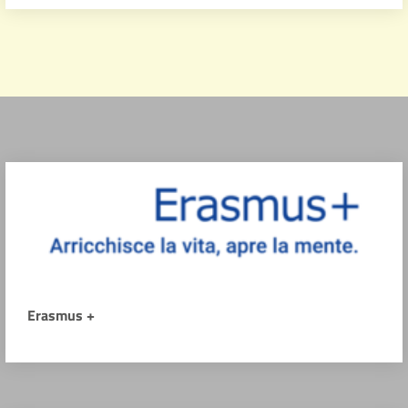
Erasmus +