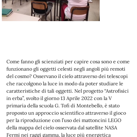
Come fanno gli scienziati per capire cosa sono e come
funzionano gli oggetti celesti negli angoli più remoti
del cosmo? Osservano il cielo attraverso dei telescopi
che raccolgono la luce in modo da poter studiare le
caratteristiche di tali oggetti. Nel progetto “Astrofisici
in erba”, svolto il giorno 13 Aprile 2022 con la V
primaria della scuola G. Tofi di Montebello, è stato
proposto un approccio scientifico attraverso il gioco
per la riproduzione con l’uso dei mattoncini LEGO
della mappa del cielo osservata dal satellite NASA
Fermi nei raggi gamma, la luce più energetica