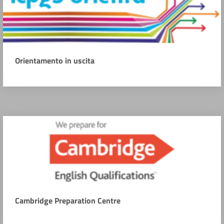
Orientamento in uscita
Cambridge Preparation Centre