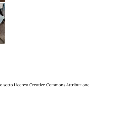
iato sotto Licenza Creative Commons Attribuzione