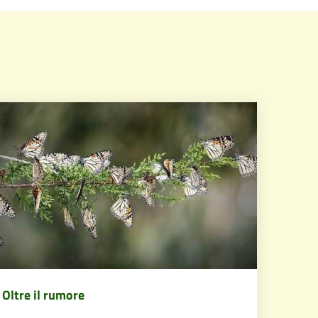
Oltre il rumore