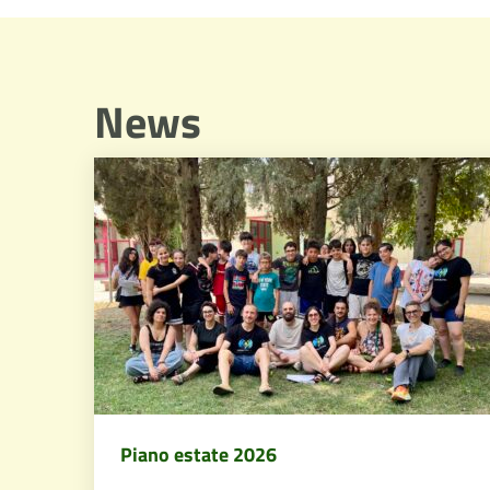
News
Piano estate 2026