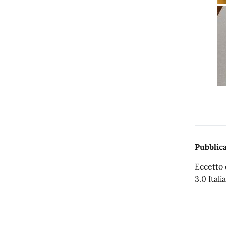
Pubblica
Eccetto 
3.0 Italia