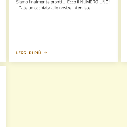
Siamo finalmente pronti… Ecco il NUMERO UNO!
Date un’occhiata alle nostre interviste!
LEGGI DI PIÙ