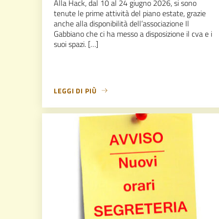
Alla Hack, dal 10 al 24 giugno 2026, si sono
tenute le prime attività del piano estate, grazie
anche alla disponibilità dell’associazione Il
Gabbiano che ci ha messo a disposizione il cva e i
suoi spazi. […]
LEGGI DI PIÙ