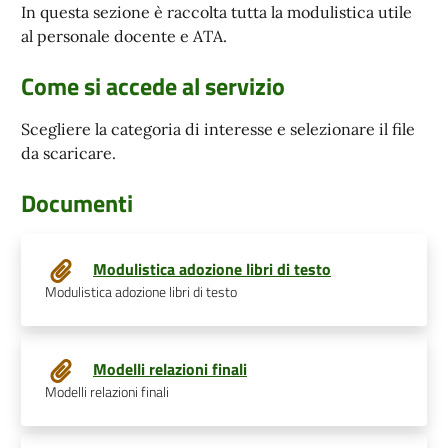
In questa sezione è raccolta tutta la modulistica utile
al personale docente e ATA.
Come si accede al servizio
Scegliere la categoria di interesse e selezionare il file
da scaricare.
Documenti
Modulistica adozione libri di testo
Modulistica adozione libri di testo
Modelli relazioni finali
Modelli relazioni finali