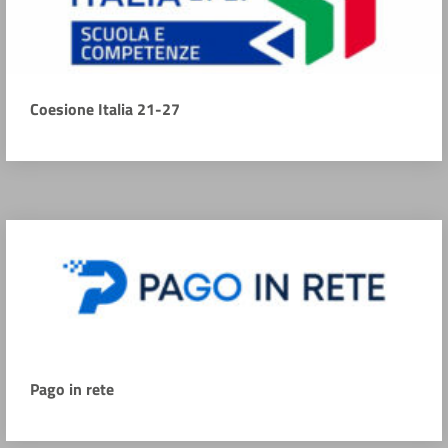
Coesione Italia 21-27
Pago in rete