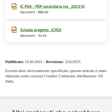
IC PG9 - PDP secondaria rev_202310
document - 880 kb
Scheda progetto_ICPG9
document - 34 kb
Pubblicato:
23.10.2025
-
Revisione:
21.11.2025
Eccetto dove diversamente specificato, questo articolo è stato
rilasciato sotto Licenza Creative Commons Attribuzione 3.0
Italia.