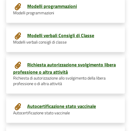
Modelli programmazioni
Modelli programmazioni
Modelli verbali Consigli di Classe
Modelli verbali consigli di classe
Richiesta autorizzazione svolgimento libera
professione o altra attività
Richiesta di autorizzazione allo svolgimento della libera
professione o di altra attività
Autocertificazione stato vaccinale
Autocertificazione stato vaccinale