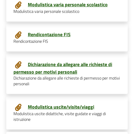
Modulistica varia personale scolastico
Modulistica varia personale scolastico
Rendicontazione FIS
Rendicontazione FIS
Dichiarazione da allegare alle richieste di
permesso per motivi personali
Dichiarazione da allegare alle richieste di permesso per motivi
personali
Modulistica uscite/visite/viaggi
Modulistica uscite didattiche, visite guidate e viaggi di
istruzione