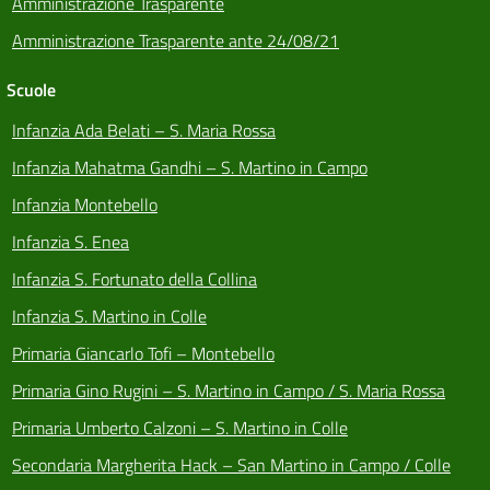
Amministrazione Trasparente
Amministrazione Trasparente ante 24/08/21
Scuole
Infanzia Ada Belati – S. Maria Rossa
Infanzia Mahatma Gandhi – S. Martino in Campo
Infanzia Montebello
Infanzia S. Enea
Infanzia S. Fortunato della Collina
Infanzia S. Martino in Colle
Primaria Giancarlo Tofi – Montebello
Primaria Gino Rugini – S. Martino in Campo / S. Maria Rossa
Primaria Umberto Calzoni – S. Martino in Colle
Secondaria Margherita Hack – San Martino in Campo / Colle