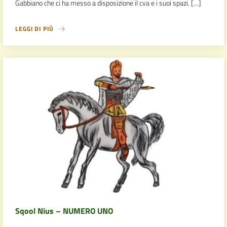
Gabbiano che ci ha messo a disposizione il cva e i suoi spazi. […]
LEGGI DI PIÙ
Sqool Nius – NUMERO UNO