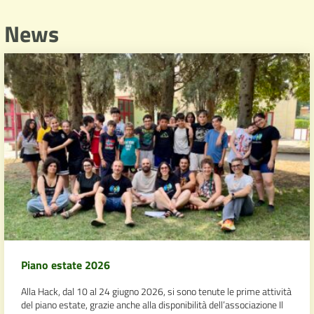
News
Piano estate 2026
Alla Hack, dal 10 al 24 giugno 2026, si sono tenute le prime attività
del piano estate, grazie anche alla disponibilità dell’associazione Il