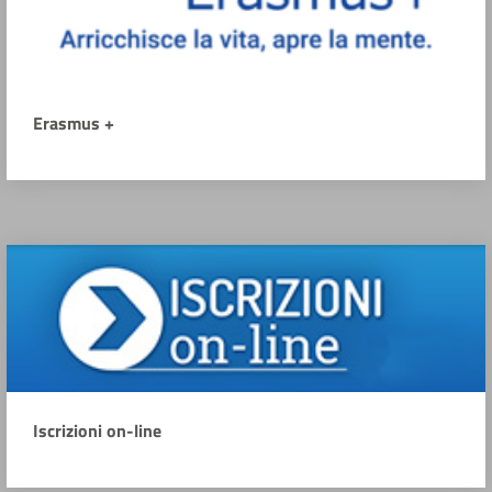
Erasmus +
Iscrizioni on-line