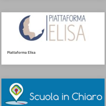
Piattaforma Elisa