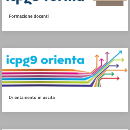
Formazione docenti
Orientamento in uscita