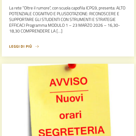
La rete “Oltre il rumore”, con scuola capofila ICPG9, presenta: ALTO
POTENZIALE COGNITIVO E PLUSDOTAZIONE: RICONOSCERE E
SUPPORTARE GLI STUDENTI CON STRUMENTI E STRATEGIE
EFFICACI Programma MODULO 1 – 23 MARZO 2026 – 16,30-
18,30 COMPRENDERE LA […]
LEGGI DI PIÙ