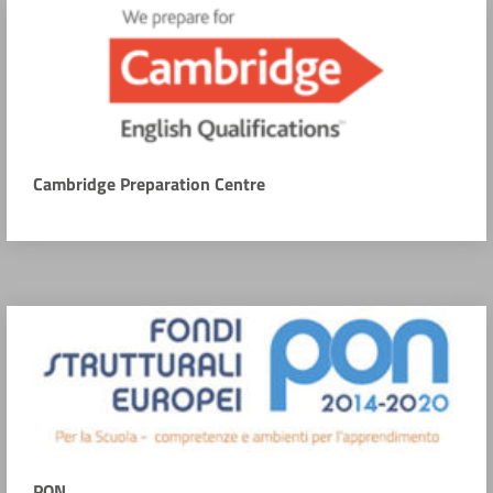
Cambridge Preparation Centre
PON