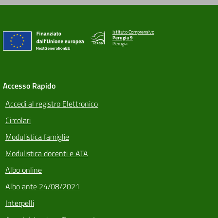
Istituto Comprensivo
Perugia 9
Perugia
Accesso Rapido
Accedi al registro Elettronico
Circolari
Modulistica famiglie
Modulistica docenti e ATA
Albo online
Albo ante 24/08/2021
Interpelli