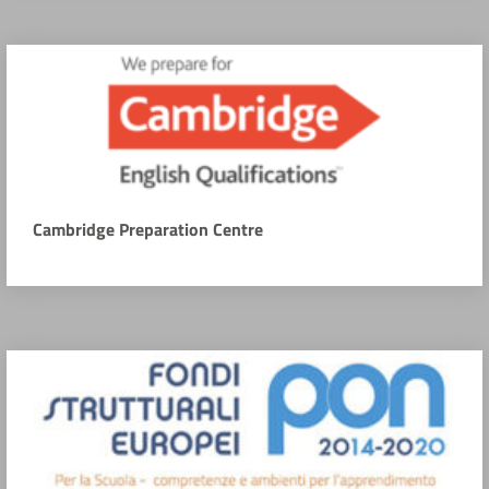
Cambridge Preparation Centre