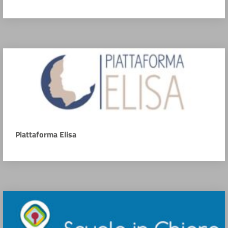
Piattaforma Elisa