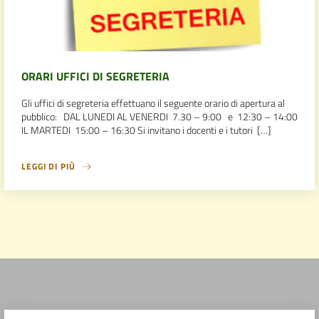
ORARI UFFICI DI SEGRETERIA
Gli uffici di segreteria effettuano il seguente orario di apertura al
pubblico: DAL LUNEDI AL VENERDI 7.30 – 9:00 e 12:30 – 14:00
IL MARTEDI 15:00 – 16:30 Si invitano i docenti e i tutori […]
LEGGI DI PIÙ