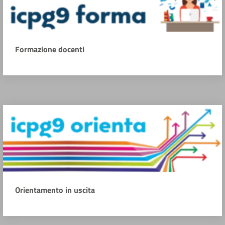
Formazione docenti
Orientamento in uscita