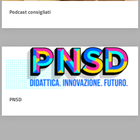
Podcast consigliati
PNSD