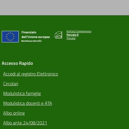
Istituto Comprensivo
Perugia 9
Perugia
Accesso Rapido
Accedi al registro Elettronico
Circolari
Modulistica famiglie
Modulistica docenti e ATA
Albo online
Albo ante 24/08/2021