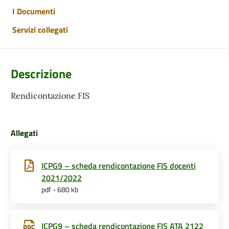
I Documenti
Servizi collegati
Descrizione
Rendicontazione FIS
Allegati
ICPG9 – scheda rendicontazione FIS docenti
2021/2022
pdf - 680 kb
ICPG9 – scheda rendicontazione FIS ATA 2122