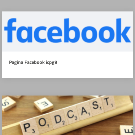
Pagina Facebook icpg9