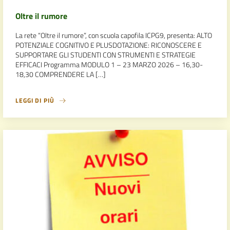
Oltre il rumore
La rete “Oltre il rumore”, con scuola capofila ICPG9, presenta: ALTO
POTENZIALE COGNITIVO E PLUSDOTAZIONE: RICONOSCERE E
SUPPORTARE GLI STUDENTI CON STRUMENTI E STRATEGIE
EFFICACI Programma MODULO 1 – 23 MARZO 2026 – 16,30-
18,30 COMPRENDERE LA […]
LEGGI DI PIÙ