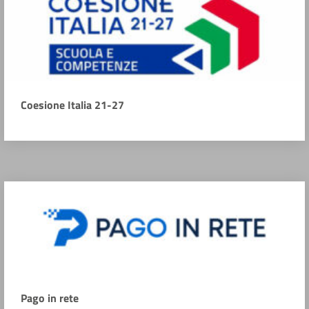
Coesione Italia 21-27
Pago in rete