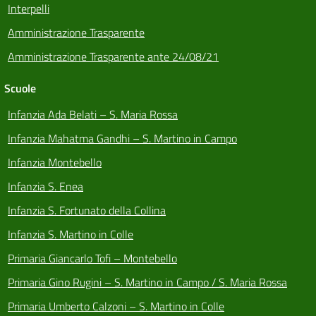
Interpelli
Amministrazione Trasparente
Amministrazione Trasparente ante 24/08/21
Scuole
Infanzia Ada Belati – S. Maria Rossa
Infanzia Mahatma Gandhi – S. Martino in Campo
Infanzia Montebello
Infanzia S. Enea
Infanzia S. Fortunato della Collina
Infanzia S. Martino in Colle
Primaria Giancarlo Tofi – Montebello
Primaria Gino Rugini – S. Martino in Campo / S. Maria Rossa
Primaria Umberto Calzoni – S. Martino in Colle