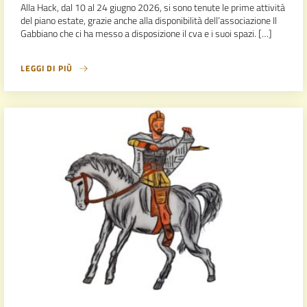
Alla Hack, dal 10 al 24 giugno 2026, si sono tenute le prime attività
del piano estate, grazie anche alla disponibilità dell’associazione Il
Gabbiano che ci ha messo a disposizione il cva e i suoi spazi. […]
LEGGI DI PIÙ