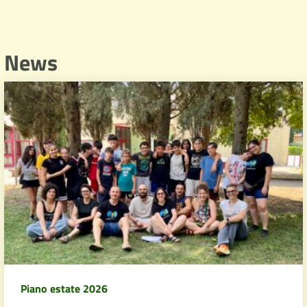
News
Piano estate 2026