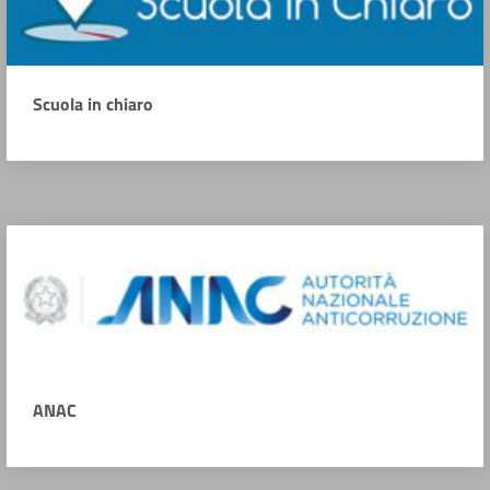
Scuola in chiaro
ANAC