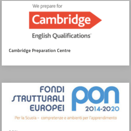
Cambridge Preparation Centre