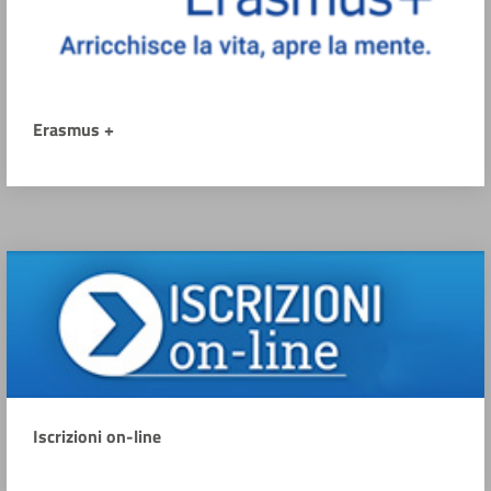
Erasmus +
Iscrizioni on-line