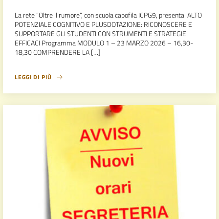
La rete “Oltre il rumore”, con scuola capofila ICPG9, presenta: ALTO
POTENZIALE COGNITIVO E PLUSDOTAZIONE: RICONOSCERE E
SUPPORTARE GLI STUDENTI CON STRUMENTI E STRATEGIE
EFFICACI Programma MODULO 1 – 23 MARZO 2026 – 16,30-
18,30 COMPRENDERE LA […]
LEGGI DI PIÙ