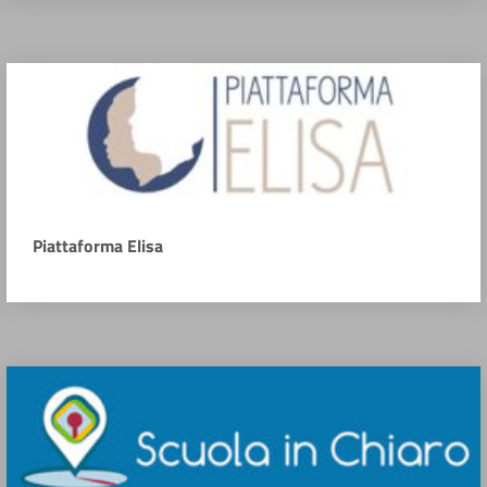
Piattaforma Elisa