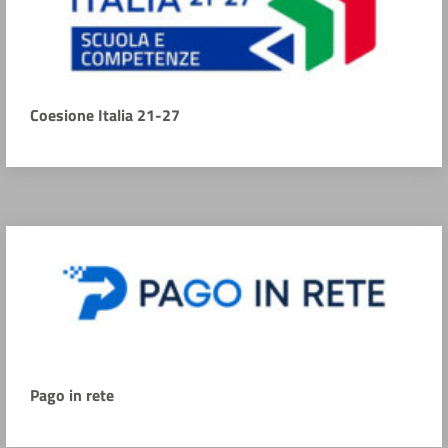
Coesione Italia 21-27
Pago in rete