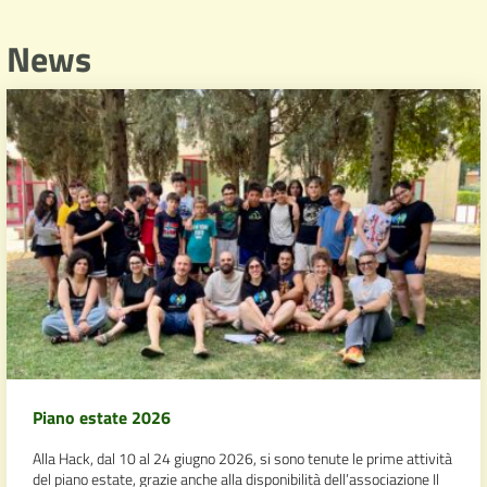
News
Piano estate 2026
Alla Hack, dal 10 al 24 giugno 2026, si sono tenute le prime attività
del piano estate, grazie anche alla disponibilità dell’associazione Il