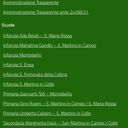
Amministrazione Trasparente
Amministrazione Trasparente ante 24/08/21
Scuole
Infanzia Ada Belati – S. Maria Rossa
Infanzia Mahatma Gandhi – S. Martino in Campo
Infanzia Montebello
Infanzia S. Enea
Infanzia S. Fortunato della Collina
Infanzia S. Martino in Colle
Primaria Giancarlo Tofi – Montebello
Primaria Gino Rugini – S. Martino in Campo / S. Maria Rossa
Primaria Umberto Calzoni – S. Martino in Colle
Secondaria Margherita Hack – San Martino in Campo / Colle