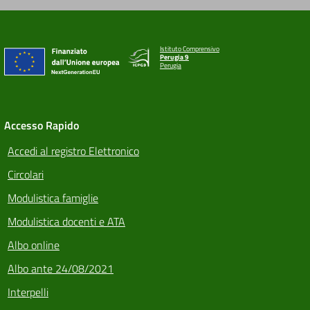
Istituto Comprensivo
Perugia 9
Perugia
Accesso Rapido
Accedi al registro Elettronico
Circolari
Modulistica famiglie
Modulistica docenti e ATA
Albo online
Albo ante 24/08/2021
Interpelli