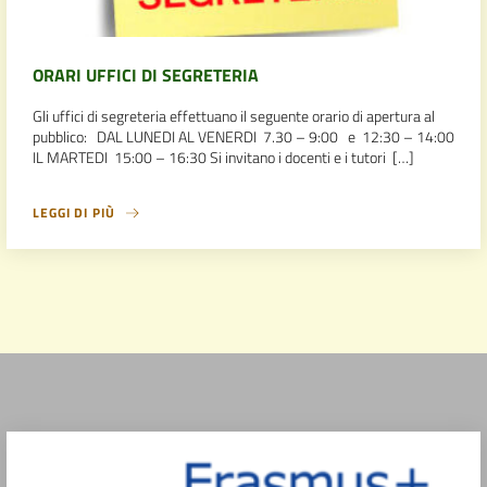
ORARI UFFICI DI SEGRETERIA
Gli uffici di segreteria effettuano il seguente orario di apertura al
pubblico: DAL LUNEDI AL VENERDI 7.30 – 9:00 e 12:30 – 14:00
IL MARTEDI 15:00 – 16:30 Si invitano i docenti e i tutori […]
LEGGI DI PIÙ