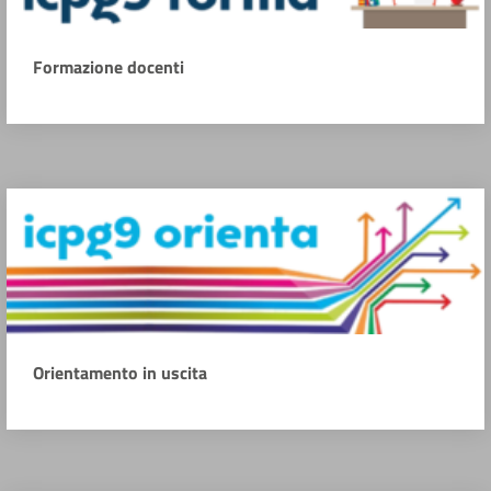
Formazione docenti
Orientamento in uscita