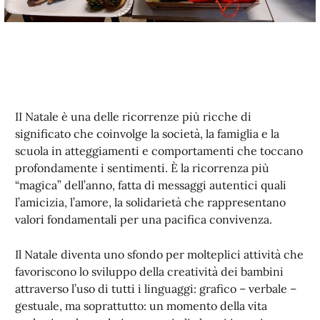
II Natale è una delle ricorrenze più ricche di
significato che coinvolge la società, la famiglia e la
scuola in atteggiamenti e comportamenti che toccano
profondamente i sentimenti. È la ricorrenza più
“magica” dell’anno, fatta di messaggi autentici quali
l’amicizia, l’amore, la solidarietà che rappresentano
valori fondamentali per una pacifica convivenza.
Il Natale diventa uno sfondo per molteplici attività che
favoriscono lo sviluppo della creatività dei bambini
attraverso l’uso di tutti i linguaggi: grafico – verbale –
gestuale, ma soprattutto: un momento della vita