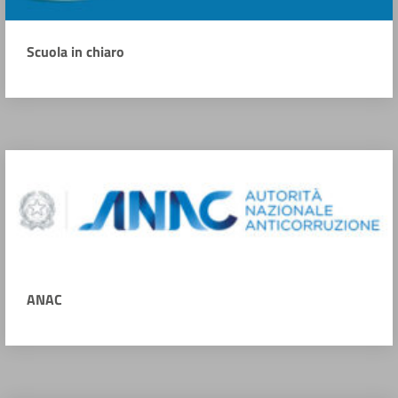
Scuola in chiaro
ANAC