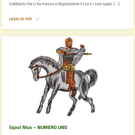
Gabbiano che ci ha messo a disposizione il cva e i suoi spazi. […]
LEGGI DI PIÙ
Sqool Nius – NUMERO UNO