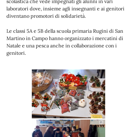
scolastica che vede impegnati gli alunni in vari
laboratori dove, insieme agli insegnanti e ai genitori
diventano promotori di solidarietà.
Le classi 5A e 5B della scuola primaria Rugini di San
Martino in Campo hanno organizzato i mercatini di
Natale e una pesca anche in collaborazione con i
genitori.