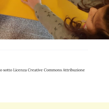
iato sotto Licenza Creative Commons Attribuzione