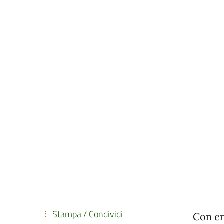
Stampa / Condividi
Con en