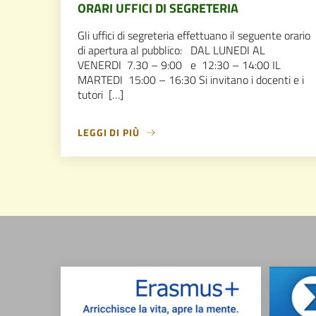
ORARI UFFICI DI SEGRETERIA
Gli uffici di segreteria effettuano il seguente orario
di apertura al pubblico: DAL LUNEDI AL
VENERDI 7.30 – 9:00 e 12:30 – 14:00 IL
MARTEDI 15:00 – 16:30 Si invitano i docenti e i
tutori […]
LEGGI DI PIÙ