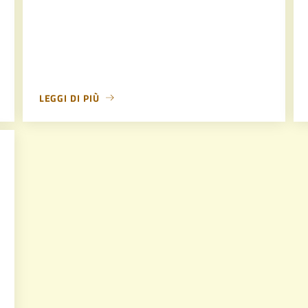
LEGGI DI PIÙ