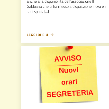
anche alla disponibilità dell’associazione Il
Gabbiano che ci ha messo a disposizione il cva e i
suoi spazi. […]
LEGGI DI PIÙ