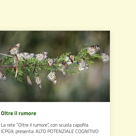
Oltre il rumore
La rete “Oltre il rumore”, con scuola capofila
ICPG9, presenta: ALTO POTENZIALE COGNITIVO