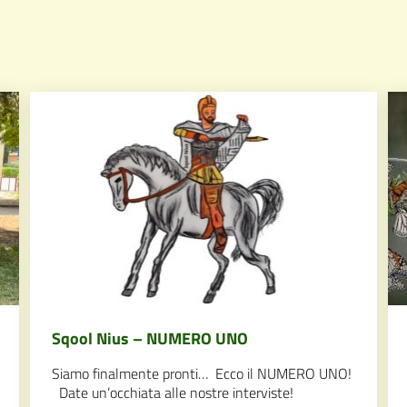
Sqool Nius – NUMERO UNO
Siamo finalmente pronti… Ecco il NUMERO UNO!
Date un’occhiata alle nostre interviste!