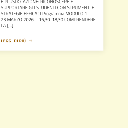
E PLUSDOTAZIONE: RICONOSCERE E
SUPPORTARE GLI STUDENTI CON STRUMENTI E
STRATEGIE EFFICACI Programma MODULO 1 –
23 MARZO 2026 – 16,30-18,30 COMPRENDERE
LA […]
LEGGI DI PIÙ