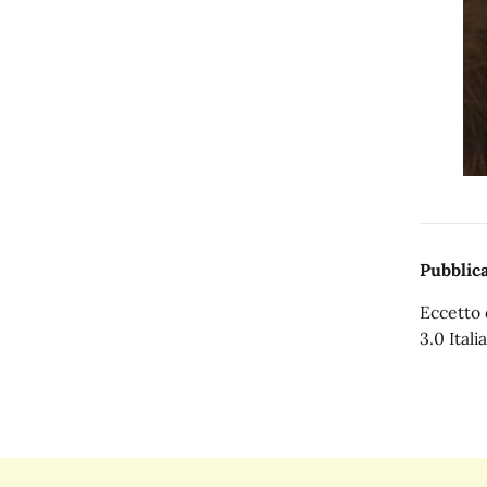
Pubblica
Eccetto 
3.0 Italia