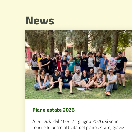
News
Piano estate 2026
Alla Hack, dal 10 al 24 giugno 2026, si sono
tenute le prime attività del piano estate, grazie