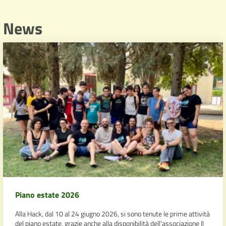
News
Piano estate 2026
Alla Hack, dal 10 al 24 giugno 2026, si sono tenute le prime attività
del piano estate, grazie anche alla disponibilità dell’associazione Il