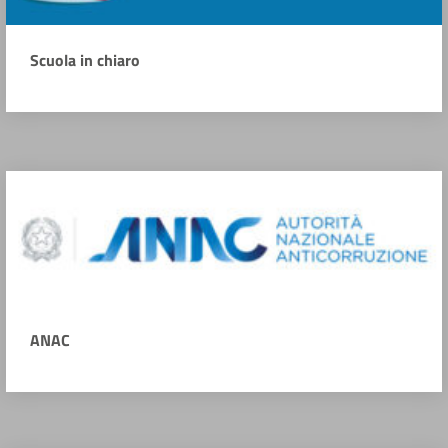
Scuola in chiaro
ANAC