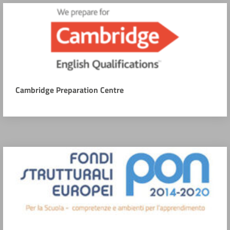
Cambridge Preparation Centre