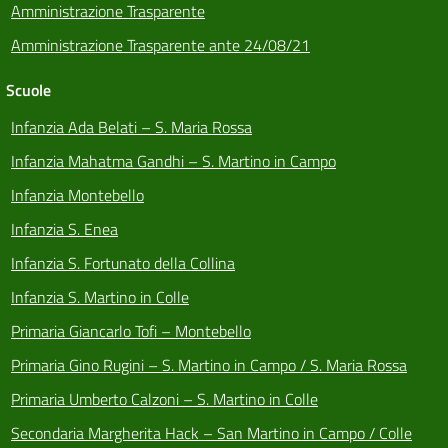
Amministrazione Trasparente
Amministrazione Trasparente ante 24/08/21
Scuole
Infanzia Ada Belati – S. Maria Rossa
Infanzia Mahatma Gandhi – S. Martino in Campo
Infanzia Montebello
Infanzia S. Enea
Infanzia S. Fortunato della Collina
Infanzia S. Martino in Colle
Primaria Giancarlo Tofi – Montebello
Primaria Gino Rugini – S. Martino in Campo / S. Maria Rossa
Primaria Umberto Calzoni – S. Martino in Colle
Secondaria Margherita Hack – San Martino in Campo / Colle