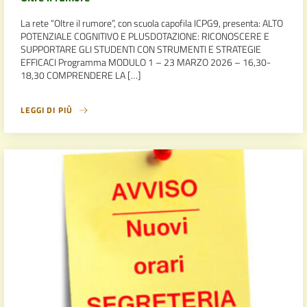
La rete “Oltre il rumore”, con scuola capofila ICPG9, presenta: ALTO
POTENZIALE COGNITIVO E PLUSDOTAZIONE: RICONOSCERE E
SUPPORTARE GLI STUDENTI CON STRUMENTI E STRATEGIE
EFFICACI Programma MODULO 1 – 23 MARZO 2026 – 16,30-
18,30 COMPRENDERE LA […]
LEGGI DI PIÙ