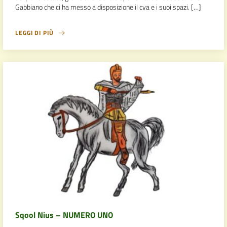
Gabbiano che ci ha messo a disposizione il cva e i suoi spazi. […]
LEGGI DI PIÙ
Sqool Nius – NUMERO UNO