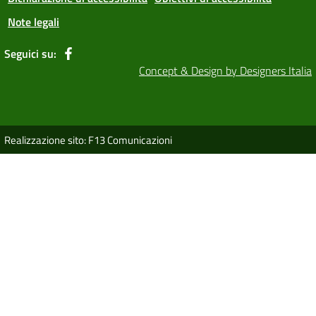
Note legali
Seguici su:
Concept & Design by Designers Italia
Realizzazione sito: F13 Comunicazioni