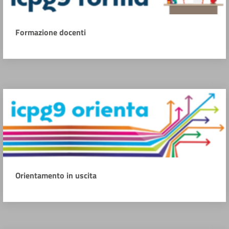
Formazione docenti
Orientamento in uscita