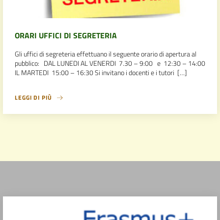
ORARI UFFICI DI SEGRETERIA
Gli uffici di segreteria effettuano il seguente orario di apertura al
pubblico: DAL LUNEDI AL VENERDI 7.30 – 9:00 e 12:30 – 14:00
IL MARTEDI 15:00 – 16:30 Si invitano i docenti e i tutori […]
LEGGI DI PIÙ