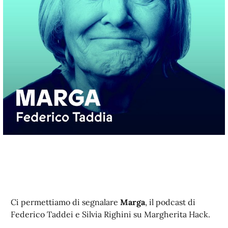
Ci permettiamo di segnalare
Marga
, il podcast di
Federico Taddei e Silvia Righini su Margherita Hack.