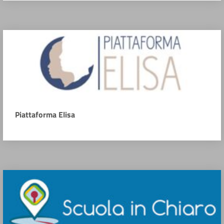
Piattaforma Elisa