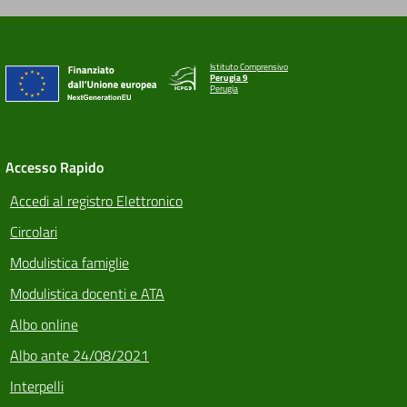
Istituto Comprensivo
Perugia 9
Perugia
Accesso Rapido
Accedi al registro Elettronico
Circolari
Modulistica famiglie
Modulistica docenti e ATA
Albo online
Albo ante 24/08/2021
Interpelli