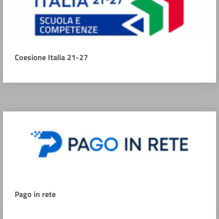
Coesione Italia 21-27
Pago in rete