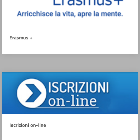
Erasmus +
Iscrizioni on-line