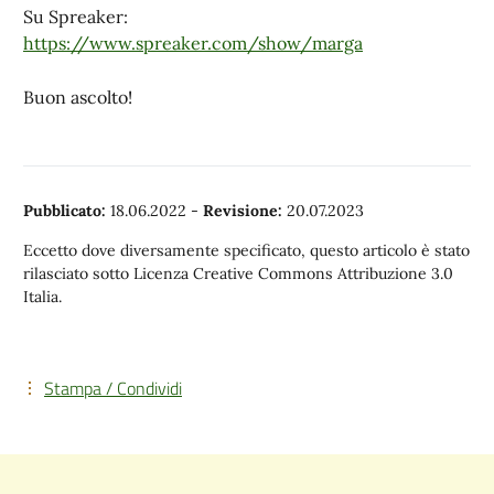
Su Spreaker:
https://www.spreaker.com/show/marga
Buon ascolto!
Pubblicato:
18.06.2022
-
Revisione:
20.07.2023
Eccetto dove diversamente specificato, questo articolo è stato
rilasciato sotto Licenza Creative Commons Attribuzione 3.0
Italia.
Stampa / Condividi