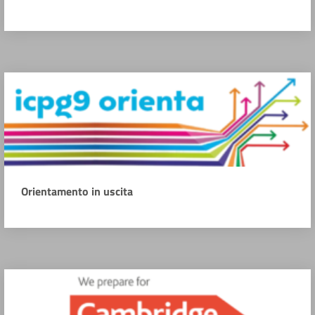
Orientamento in uscita