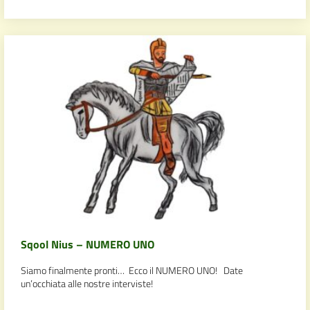
Sqool Nius – NUMERO UNO
Siamo finalmente pronti… Ecco il NUMERO UNO! Date
un’occhiata alle nostre interviste!