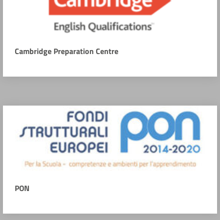
Cambridge Preparation Centre
PON