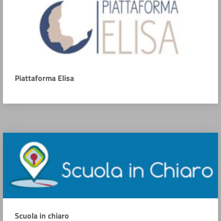
Piattaforma Elisa
Scuola in chiaro