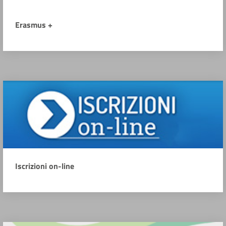
Erasmus +
Iscrizioni on-line