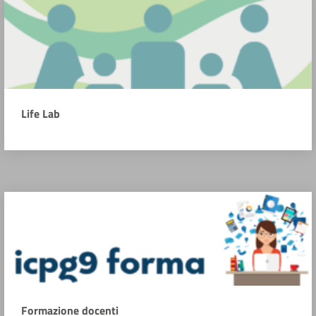
Life Lab
Formazione docenti