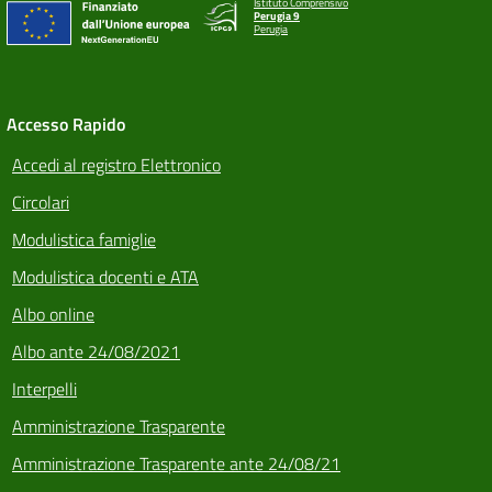
Istituto Comprensivo
Perugia 9
Perugia
Accesso Rapido
Accedi al registro Elettronico
Circolari
Modulistica famiglie
Modulistica docenti e ATA
Albo online
Albo ante 24/08/2021
Interpelli
Amministrazione Trasparente
Amministrazione Trasparente ante 24/08/21