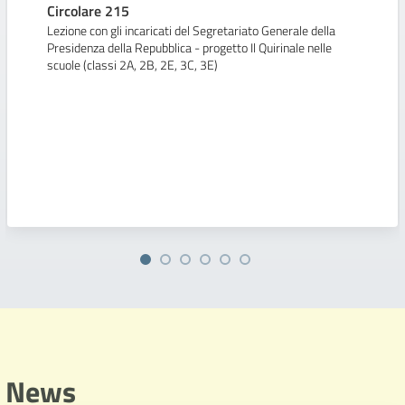
Circolare 215
Lezione con gli incaricati del Segretariato Generale della
Presidenza della Repubblica - progetto Il Quirinale nelle
scuole (classi 2A, 2B, 2E, 3C, 3E)
News