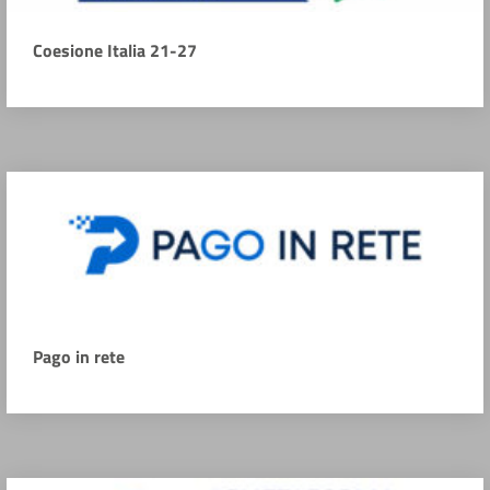
Coesione Italia 21-27
Pago in rete