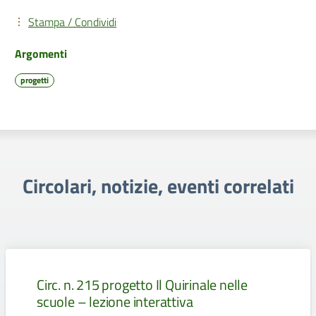
Stampa / Condividi
Argomenti
progetti
Circolari, notizie, eventi correlati
Circ. n. 215 progetto Il Quirinale nelle
scuole – lezione interattiva