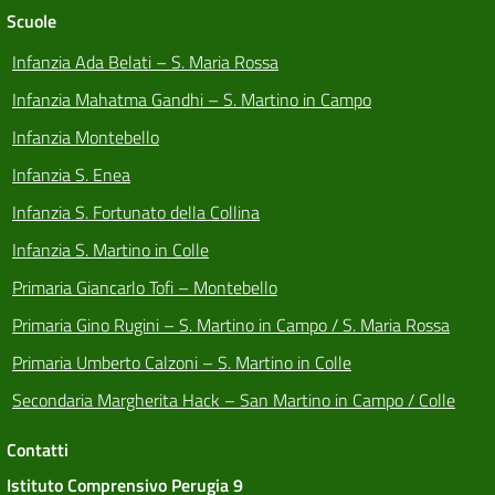
Scuole
Infanzia Ada Belati – S. Maria Rossa
Infanzia Mahatma Gandhi – S. Martino in Campo
Infanzia Montebello
Infanzia S. Enea
Infanzia S. Fortunato della Collina
Infanzia S. Martino in Colle
Primaria Giancarlo Tofi – Montebello
Primaria Gino Rugini – S. Martino in Campo / S. Maria Rossa
Primaria Umberto Calzoni – S. Martino in Colle
Secondaria Margherita Hack – San Martino in Campo / Colle
Contatti
Istituto Comprensivo Perugia 9