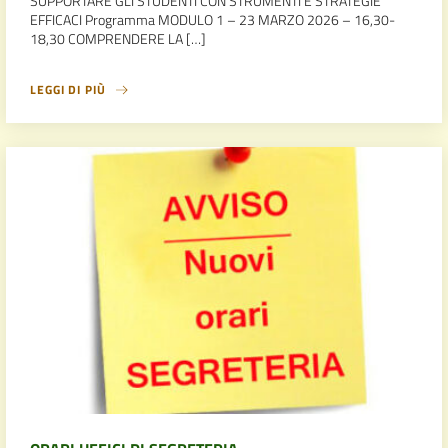
SUPPORTARE GLI STUDENTI CON STRUMENTI E STRATEGIE
EFFICACI Programma MODULO 1 – 23 MARZO 2026 – 16,30-
18,30 COMPRENDERE LA […]
LEGGI DI PIÙ