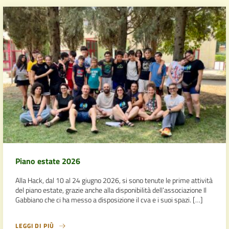
Piano estate 2026
Alla Hack, dal 10 al 24 giugno 2026, si sono tenute le prime attività
del piano estate, grazie anche alla disponibilità dell’associazione Il
Gabbiano che ci ha messo a disposizione il cva e i suoi spazi. […]
LEGGI DI PIÙ