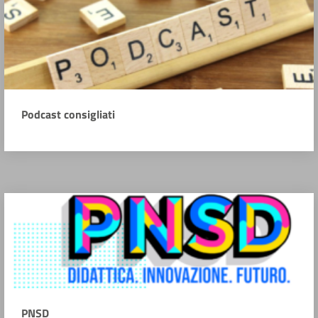
Podcast consigliati
PNSD