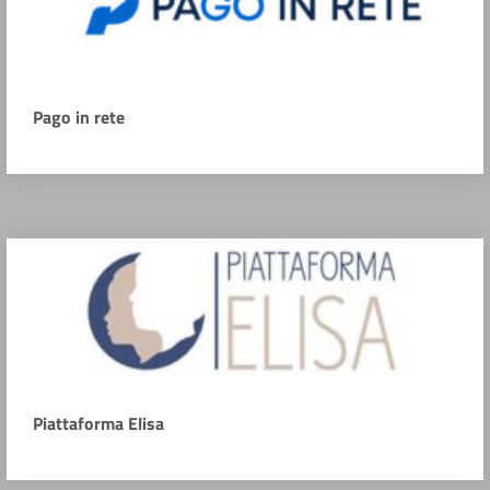
Pago in rete
Piattaforma Elisa