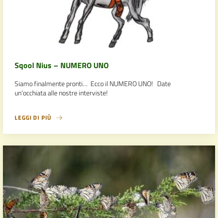
Sqool Nius – NUMERO UNO
Siamo finalmente pronti… Ecco il NUMERO UNO! Date
un’occhiata alle nostre interviste!
LEGGI DI PIÙ