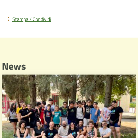
Stampa / Condividi
News