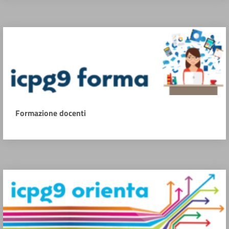
Formazione docenti