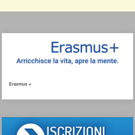
Erasmus +