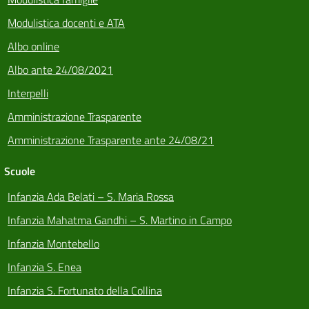
Modulistica docenti e ATA
Albo online
Albo ante 24/08/2021
Interpelli
Amministrazione Trasparente
Amministrazione Trasparente ante 24/08/21
Scuole
Infanzia Ada Belati – S. Maria Rossa
Infanzia Mahatma Gandhi – S. Martino in Campo
Infanzia Montebello
Infanzia S. Enea
Infanzia S. Fortunato della Collina