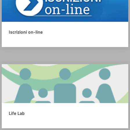
Iscrizioni on-line
Life Lab