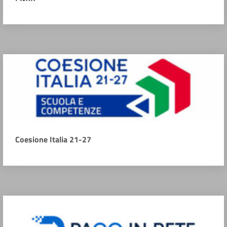
Coesione Italia 21-27