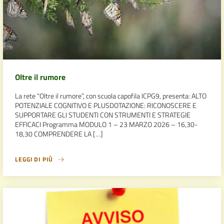
Oltre il rumore
La rete “Oltre il rumore”, con scuola capofila ICPG9, presenta: ALTO
POTENZIALE COGNITIVO E PLUSDOTAZIONE: RICONOSCERE E
SUPPORTARE GLI STUDENTI CON STRUMENTI E STRATEGIE
EFFICACI Programma MODULO 1 – 23 MARZO 2026 – 16,30-
18,30 COMPRENDERE LA […]
LEGGI DI PIÙ