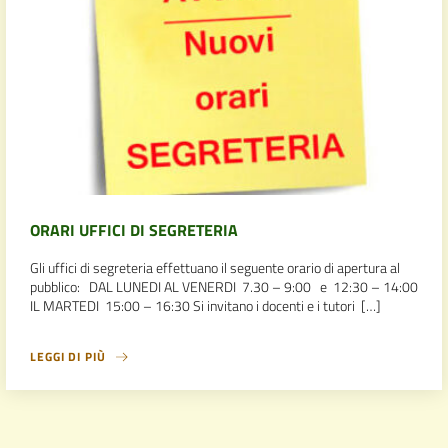
ORARI UFFICI DI SEGRETERIA
Gli uffici di segreteria effettuano il seguente orario di apertura al
pubblico: DAL LUNEDI AL VENERDI 7.30 – 9:00 e 12:30 – 14:00
IL MARTEDI 15:00 – 16:30 Si invitano i docenti e i tutori […]
LEGGI DI PIÙ