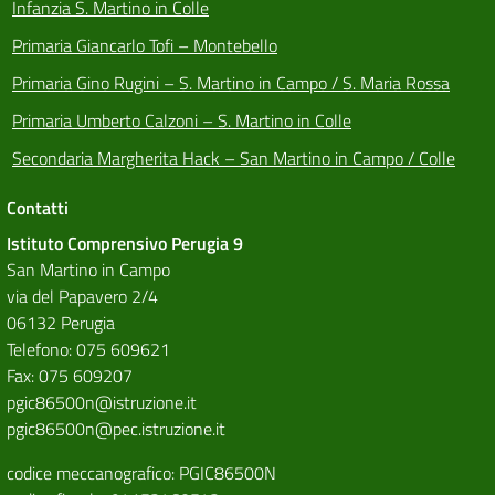
Infanzia S. Martino in Colle
Primaria Giancarlo Tofi – Montebello
Primaria Gino Rugini – S. Martino in Campo / S. Maria Rossa
Primaria Umberto Calzoni – S. Martino in Colle
Secondaria Margherita Hack – San Martino in Campo / Colle
Contatti
Istituto Comprensivo Perugia 9
San Martino in Campo
via del Papavero 2/4
06132 Perugia
Telefono: 075 609621
Fax: 075 609207
pgic86500n@istruzione.it
pgic86500n@pec.istruzione.it
codice meccanografico: PGIC86500N