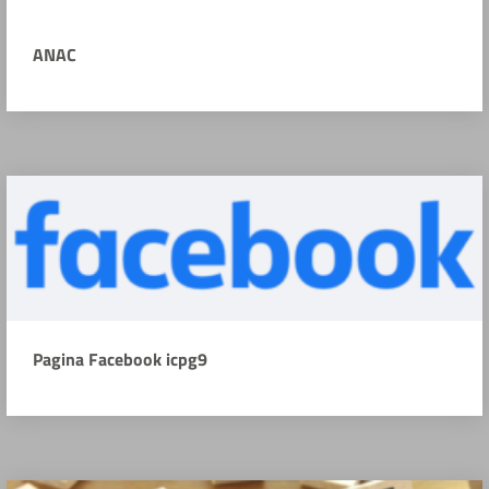
ANAC
Pagina Facebook icpg9