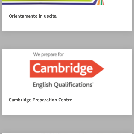
Orientamento in uscita
Cambridge Preparation Centre