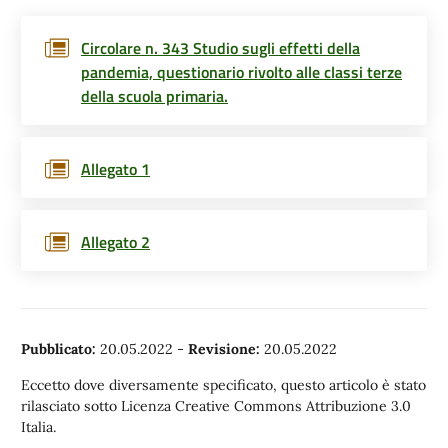
Circolare n. 343 Studio sugli effetti della
pandemia, questionario rivolto alle classi terze
della scuola primaria.
Allegato 1
Allegato 2
Pubblicato:
20.05.2022
-
Revisione:
20.05.2022
Eccetto dove diversamente specificato, questo articolo è stato
rilasciato sotto Licenza Creative Commons Attribuzione 3.0
Italia.