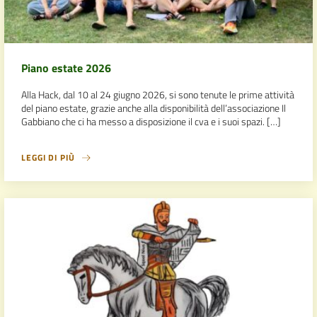
Piano estate 2026
Alla Hack, dal 10 al 24 giugno 2026, si sono tenute le prime attività
del piano estate, grazie anche alla disponibilità dell’associazione Il
Gabbiano che ci ha messo a disposizione il cva e i suoi spazi. […]
LEGGI DI PIÙ