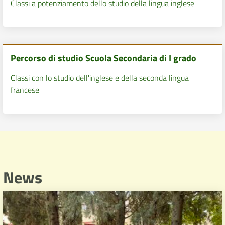
Classi a potenziamento dello studio della lingua inglese
Percorso di studio Scuola Secondaria di I grado
Classi con lo studio dell'inglese e della seconda lingua
francese
News