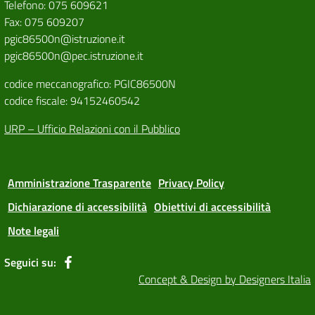
Telefono: 075 609621
Fax: 075 609207
pgic86500n@istruzione.it
pgic86500n@pec.istruzione.it
codice meccanografico: PGIC86500N
codice fiscale: 94152460542
URP – Ufficio Relazioni con il Pubblico
Amministrazione Trasparente
Privacy Policy
Dichiarazione di accessibilità
Obiettivi di accessibilità
Note legali
Seguici su:
Concept & Design by Designers Italia