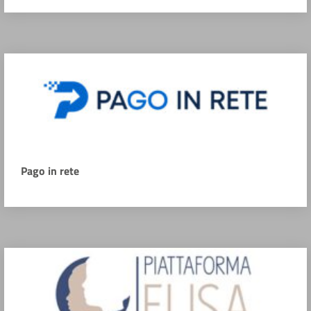
Pago in rete