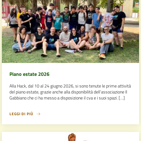
Piano estate 2026
Alla Hack, dal 10 al 24 giugno 2026, si sono tenute le prime attività
del piano estate, grazie anche alla disponibilità dell’associazione Il
Gabbiano che ci ha messo a disposizione il cva e i suoi spazi. […]
LEGGI DI PIÙ