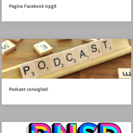
Pagina Facebook icpg9
Podcast consigliati