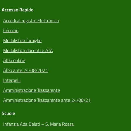
Accesso Rapido
Accedi al registro Elettronico
Circolari
Modulistica famiglie
Modulistica docenti e ATA
Albo online
Albo ante 24/08/2021
Interpelli
Amministrazione Trasparente
Amministrazione Trasparente ante 24/08/21
Scuole
Infanzia Ada Belati – S. Maria Rossa