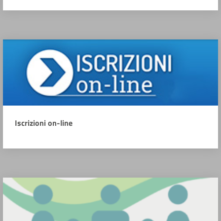
Iscrizioni on-line