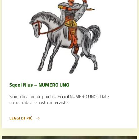
Sqool Nius – NUMERO UNO
Siamo finalmente pronti… Ecco il NUMERO UNO! Date
un’occhiata alle nostre interviste!
LEGGI DI PIÙ