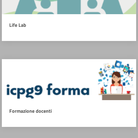
Life Lab
Formazione docenti