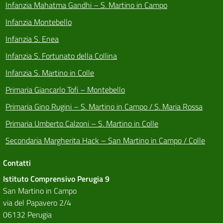
Infanzia Mahatma Gandhi – S. Martino in Campo
Infanzia Montebello
Infanzia S. Enea
Infanzia S. Fortunato della Collina
Infanzia S. Martino in Colle
Primaria Giancarlo Tofi – Montebello
Primaria Gino Rugini – S. Martino in Campo / S. Maria Rossa
Primaria Umberto Calzoni – S. Martino in Colle
Secondaria Margherita Hack – San Martino in Campo / Colle
Contatti
Istituto Comprensivo Perugia 9
San Martino in Campo
via del Papavero 2/4
06132 Perugia