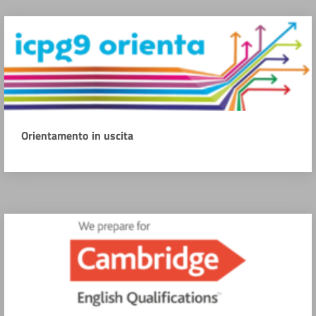
Orientamento in uscita