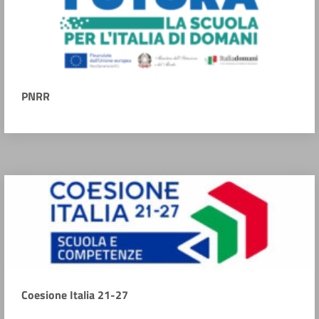
PNRR
Coesione Italia 21-27