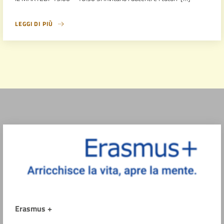
LEGGI DI PIÙ
Erasmus +