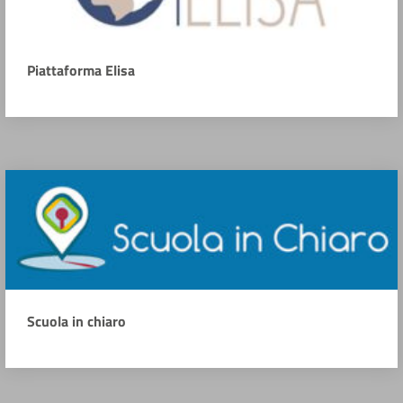
Piattaforma Elisa
Scuola in chiaro