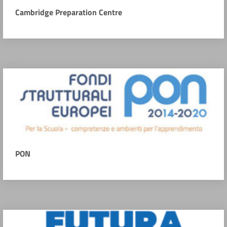
Cambridge Preparation Centre
PON