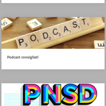
Podcast consigliati