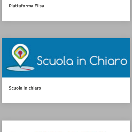
Piattaforma Elisa
Scuola in chiaro