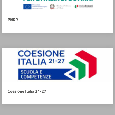
PNRR
Coesione Italia 21-27