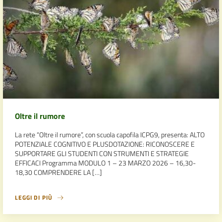
Oltre il rumore
La rete “Oltre il rumore”, con scuola capofila ICPG9, presenta: ALTO
POTENZIALE COGNITIVO E PLUSDOTAZIONE: RICONOSCERE E
SUPPORTARE GLI STUDENTI CON STRUMENTI E STRATEGIE
EFFICACI Programma MODULO 1 – 23 MARZO 2026 – 16,30-
18,30 COMPRENDERE LA […]
LEGGI DI PIÙ