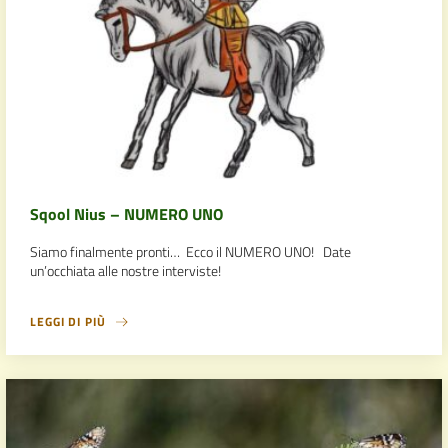
Sqool Nius – NUMERO UNO
Siamo finalmente pronti… Ecco il NUMERO UNO! Date
un’occhiata alle nostre interviste!
LEGGI DI PIÙ