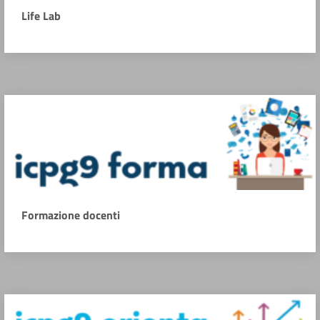
Life Lab
Formazione docenti