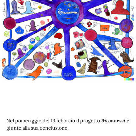
Nel pomeriggio del 19 febbraio il progetto
Riconnessi
è
giunto alla sua conclusione.