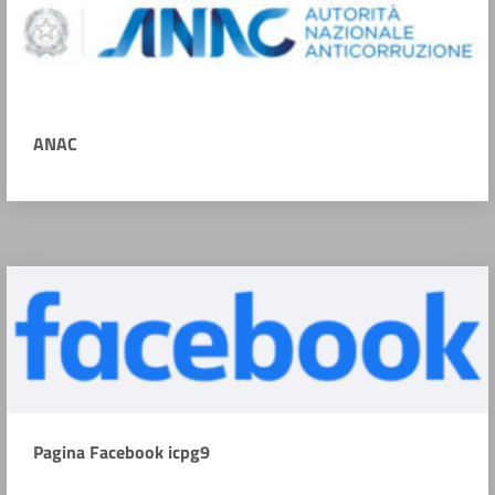
ANAC
Pagina Facebook icpg9