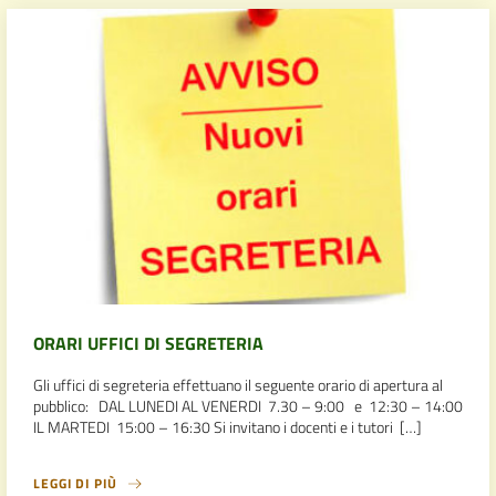
ORARI UFFICI DI SEGRETERIA
Gli uffici di segreteria effettuano il seguente orario di apertura al
pubblico: DAL LUNEDI AL VENERDI 7.30 – 9:00 e 12:30 – 14:00
IL MARTEDI 15:00 – 16:30 Si invitano i docenti e i tutori […]
LEGGI DI PIÙ