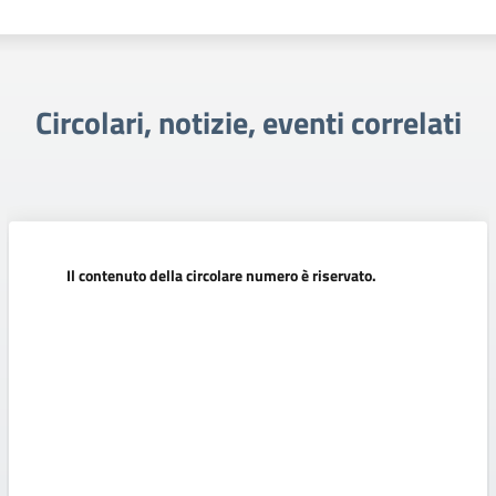
Circolari, notizie, eventi correlati
Il contenuto della circolare numero è riservato.