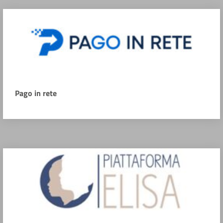
Pago in rete