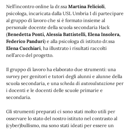
Nell’incontro online la dr.ssa
Martina Felicioli
,
psicologa, incaricata dalla USL Umbria 1 di partecipare
al gruppo di lavoro che si è formato insieme al
personale docente della scuola secondaria Hack
(
Benedetta Ponti, Alessia Battistelli, Elena Insolera,
Federico Panduri
) e alla psicologa di istituto dr.ssa
Elena Cucchiari
, ha illustrato i risultati raccolti
nell’arco del progetto.
Il gruppo di lavoro ha elaborato due strumenti: una
survey
per genitori e tutori degli alunni e alunne della
scuola secondaria, e una
scheda di autovalutazione
per
i docenti e le docenti delle scuole primarie e
secondaria.
Gli strumenti preparati ci sono stati molto utili per
osservare lo stato del nostro istituto nel contrasto al
(cyber)bullismo, ma sono stati ideati per essere un