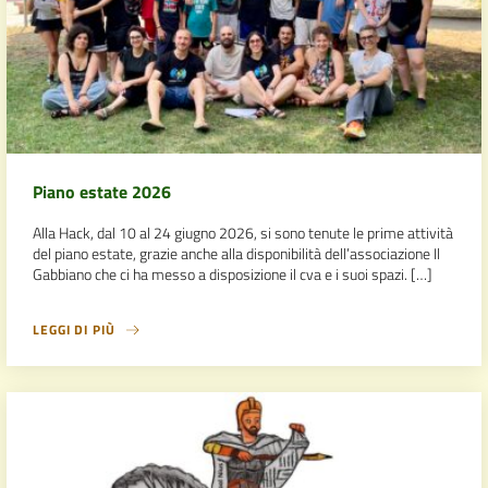
Piano estate 2026
Alla Hack, dal 10 al 24 giugno 2026, si sono tenute le prime attività
del piano estate, grazie anche alla disponibilità dell’associazione Il
Gabbiano che ci ha messo a disposizione il cva e i suoi spazi. […]
LEGGI DI PIÙ