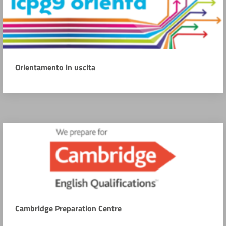
Orientamento in uscita
Cambridge Preparation Centre