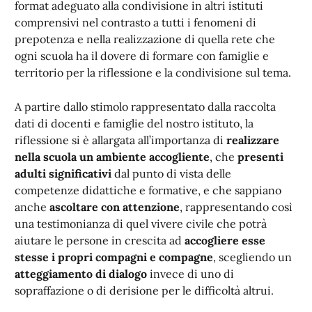
format adeguato alla condivisione in altri istituti
comprensivi nel contrasto a tutti i fenomeni di
prepotenza e nella realizzazione di quella rete che
ogni scuola ha il dovere di formare con famiglie e
territorio per la riflessione e la condivisione sul tema.
A partire dallo stimolo rappresentato dalla raccolta
dati di docenti e famiglie del nostro istituto, la
riflessione si è allargata all’importanza di
realizzare
nella scuola un ambiente accogliente
, che
presenti
adulti significativi
dal punto di vista delle
competenze didattiche e formative, e che sappiano
anche
ascoltare con attenzione
, rappresentando così
una testimonianza di quel vivere civile che potrà
aiutare le persone in crescita ad
accogliere esse
stesse i propri compagni e compagne
, scegliendo un
atteggiamento di dialogo
invece di uno di
sopraffazione o di derisione per le difficoltà altrui.