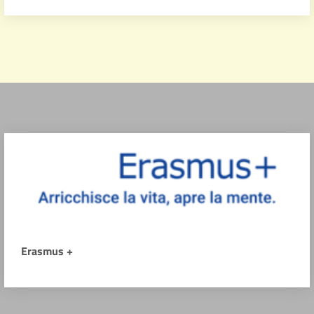
Erasmus +