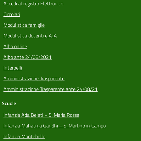
Accedi al registro Elettronico
Circolari
Modulistica famiglie
Modulistica docenti e ATA
Albo online
Albo ante 24/08/2021
Interpelli
Amministrazione Trasparente
Amministrazione Trasparente ante 24/08/21
Scuole
Infanzia Ada Belati – S. Maria Rossa
Infanzia Mahatma Gandhi – S. Martino in Campo
Infanzia Montebello