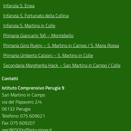
Infanzia S. Enea
Infanzia S. Fortunato della Collina
Infanzia S. Martino in Colle
Primaria Giancarlo Tofi – Montebello
Primaria Gino Rugini – S. Martino in Campo / S. Maria Rossa
Primaria Umberto Calzoni – S. Martino in Colle
Secondaria Margherita Hack – San Martino in Campo / Colle
Contatti
Istituto Comprensivo Perugia 9
San Martino in Campo
via del Papavero 2/4
06132 Perugia
Telefono: 075 609621
Fax: 075 609207
pgic86500n@istruzione.it