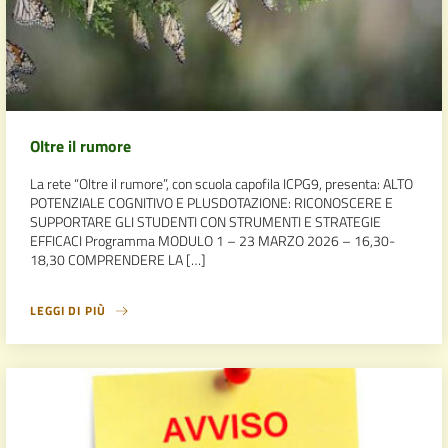
Oltre il rumore
La rete “Oltre il rumore”, con scuola capofila ICPG9, presenta: ALTO
POTENZIALE COGNITIVO E PLUSDOTAZIONE: RICONOSCERE E
SUPPORTARE GLI STUDENTI CON STRUMENTI E STRATEGIE
EFFICACI Programma MODULO 1 – 23 MARZO 2026 – 16,30-
18,30 COMPRENDERE LA […]
LEGGI DI PIÙ