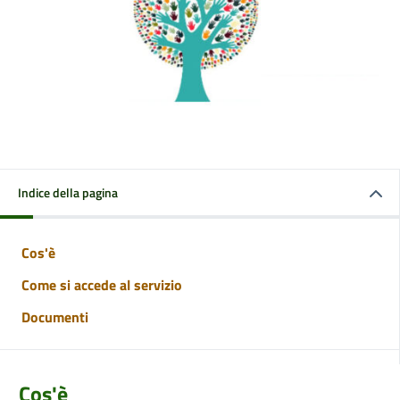
Indice della pagina
Cos'è
Come si accede al servizio
Documenti
Cos'è