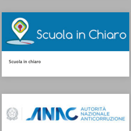
Scuola in chiaro