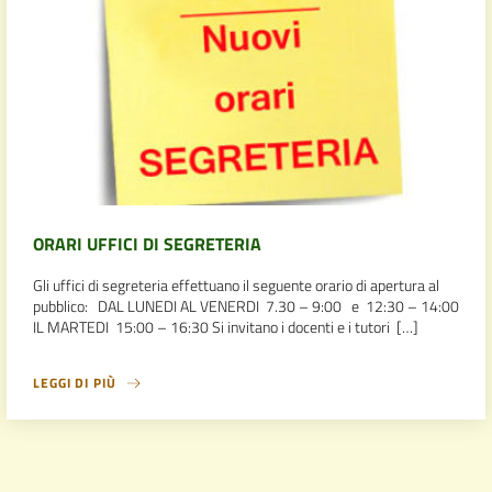
ORARI UFFICI DI SEGRETERIA
Gli uffici di segreteria effettuano il seguente orario di apertura al
pubblico: DAL LUNEDI AL VENERDI 7.30 – 9:00 e 12:30 – 14:00
IL MARTEDI 15:00 – 16:30 Si invitano i docenti e i tutori […]
LEGGI DI PIÙ