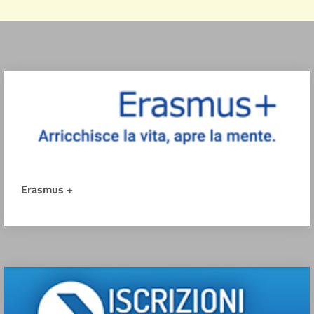
Erasmus +