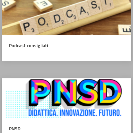
Podcast consigliati
PNSD