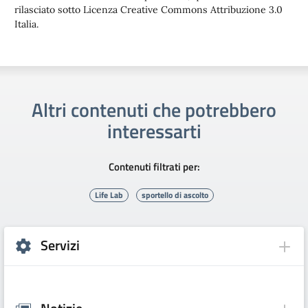
rilasciato sotto Licenza Creative Commons Attribuzione 3.0
Italia.
Altri contenuti che potrebbero
interessarti
Contenuti filtrati per:
Life Lab
sportello di ascolto
Servizi