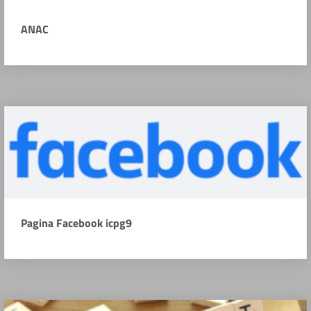
ANAC
Pagina Facebook icpg9