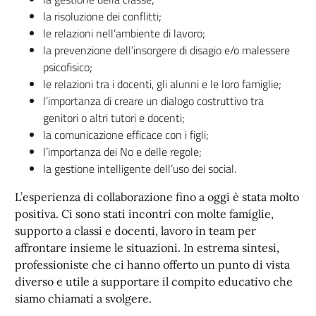
la risoluzione dei conflitti;
le relazioni nell’ambiente di lavoro;
la prevenzione dell’insorgere di disagio e/o malessere
psicofisico;
le relazioni tra i docenti, gli alunni e le loro famiglie;
l’importanza di creare un dialogo costruttivo tra
genitori o altri tutori e docenti;
la comunicazione efficace con i figli;
l’importanza dei No e delle regole;
la gestione intelligente dell’uso dei social.
L’esperienza di collaborazione fino a oggi è stata molto
positiva. Ci sono stati incontri con molte famiglie,
supporto a classi e docenti, lavoro in team per
affrontare insieme le situazioni. In estrema sintesi,
professioniste che ci hanno offerto un punto di vista
diverso e utile a supportare il compito educativo che
siamo chiamati a svolgere.