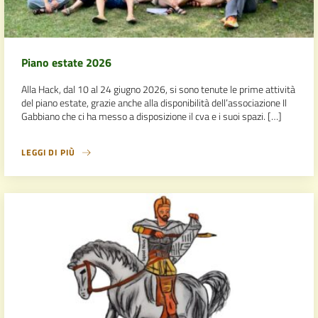
Piano estate 2026
Alla Hack, dal 10 al 24 giugno 2026, si sono tenute le prime attività
del piano estate, grazie anche alla disponibilità dell’associazione Il
Gabbiano che ci ha messo a disposizione il cva e i suoi spazi. […]
LEGGI DI PIÙ