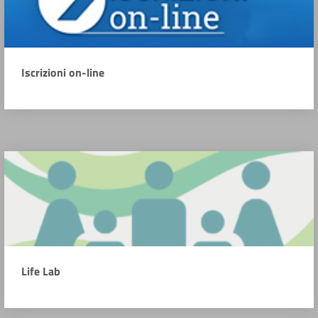
Iscrizioni on-line
Life Lab