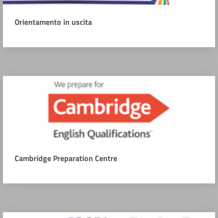
Orientamento in uscita
Cambridge Preparation Centre