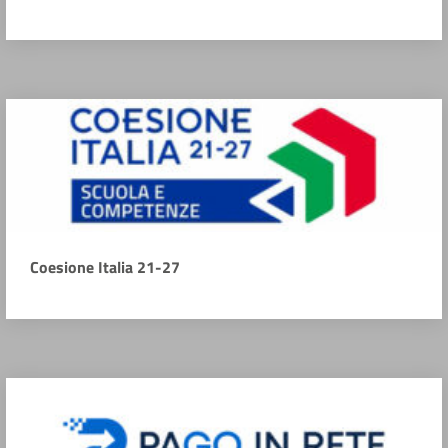
Coesione Italia 21-27