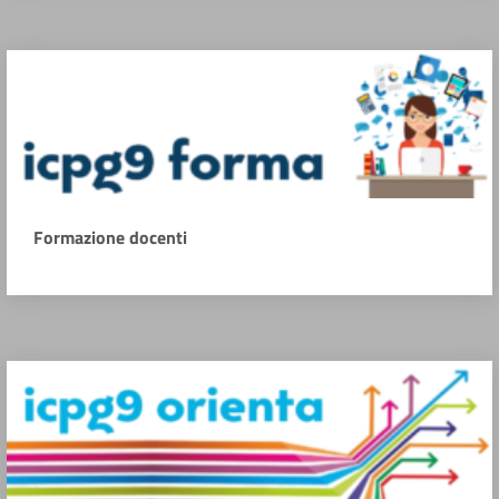
Formazione docenti