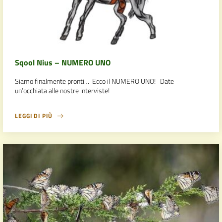
Sqool Nius – NUMERO UNO
Siamo finalmente pronti… Ecco il NUMERO UNO! Date
un’occhiata alle nostre interviste!
LEGGI DI PIÙ