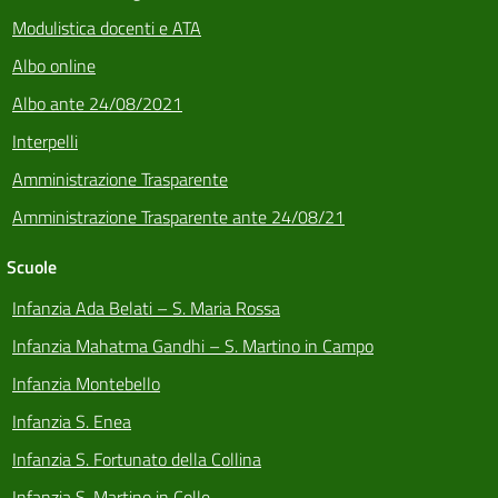
Modulistica docenti e ATA
Albo online
Albo ante 24/08/2021
Interpelli
Amministrazione Trasparente
Amministrazione Trasparente ante 24/08/21
Scuole
Infanzia Ada Belati – S. Maria Rossa
Infanzia Mahatma Gandhi – S. Martino in Campo
Infanzia Montebello
Infanzia S. Enea
Infanzia S. Fortunato della Collina
Infanzia S. Martino in Colle