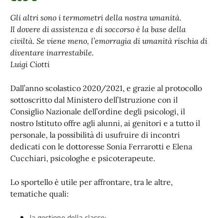
Gli altri sono i termometri della nostra umanità.
Il dovere di assistenza e di soccorso è la base della
civiltà. Se viene meno, l’emorragia di umanità rischia di
diventare inarrestabile.
Luigi Ciotti
Dall’anno scolastico 2020/2021, e grazie al protocollo
sottoscritto dal Ministero dell’Istruzione con il
Consiglio Nazionale dell’ordine degli psicologi, il
nostro Istituto offre agli alunni, ai genitori e a tutto il
personale, la possibilità di usufruire di incontri
dedicati con le dottoresse Sonia Ferrarotti e Elena
Cucchiari, psicologhe e psicoterapeute.
Lo sportello è utile per affrontare, tra le altre,
tematiche quali:
la gestione della classe;