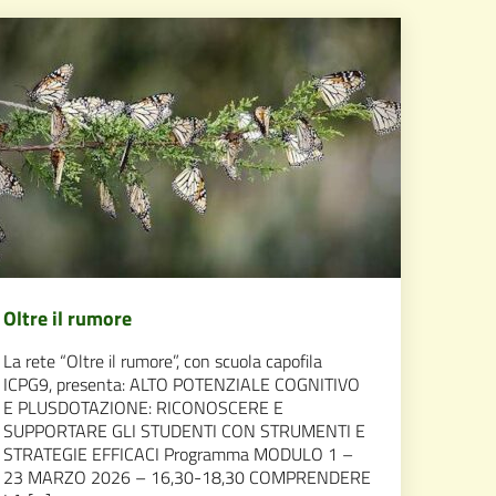
Oltre il rumore
La rete “Oltre il rumore”, con scuola capofila
ICPG9, presenta: ALTO POTENZIALE COGNITIVO
E PLUSDOTAZIONE: RICONOSCERE E
SUPPORTARE GLI STUDENTI CON STRUMENTI E
STRATEGIE EFFICACI Programma MODULO 1 –
23 MARZO 2026 – 16,30-18,30 COMPRENDERE