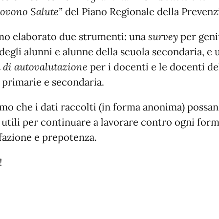
ovono Salute”
del Piano Regionale della Prevenz
o elaborato due strumenti: una
survey
per geni
 degli alunni e alunne della scuola secondaria, e 
 di autovalutazione
per i docenti e le docenti de
 primarie e secondaria.
mo che i dati raccolti (in forma anonima) possa
 utili per continuare a lavorare contro ogni form
fazione e prepotenza.
!