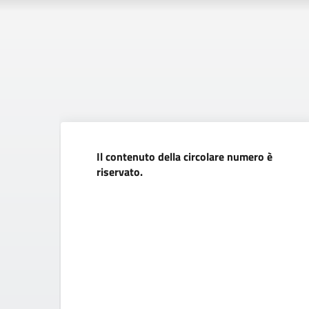
Il contenuto della circolare numero è
riservato.