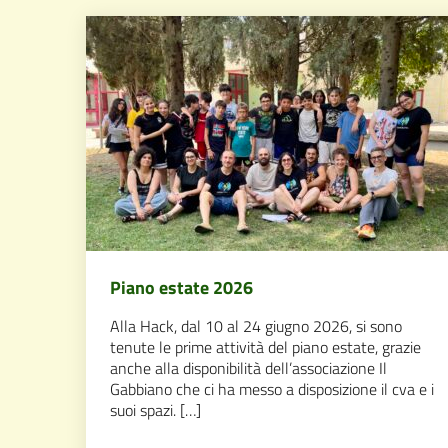
Piano estate 2026
Alla Hack, dal 10 al 24 giugno 2026, si sono
tenute le prime attività del piano estate, grazie
anche alla disponibilità dell’associazione Il
Gabbiano che ci ha messo a disposizione il cva e i
suoi spazi. […]