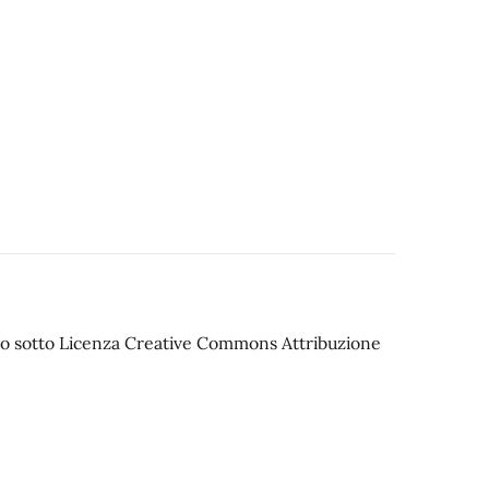
iato sotto Licenza Creative Commons Attribuzione