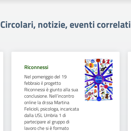
Circolari, notizie, eventi correlati
Riconnessi
Nel pomeriggio del 19
febbraio il progetto
Riconnessi è giunto alla sua
conclusione. Nell’incontro
online la dr.ssa Martina
Felicioli, psicologa, incaricata
dalla USL Umbria 1 di
partecipare al gruppo di
lavoro che si è formato