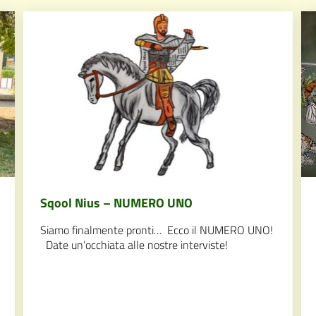
Sqool Nius – NUMERO UNO
Siamo finalmente pronti… Ecco il NUMERO UNO!
Date un’occhiata alle nostre interviste!