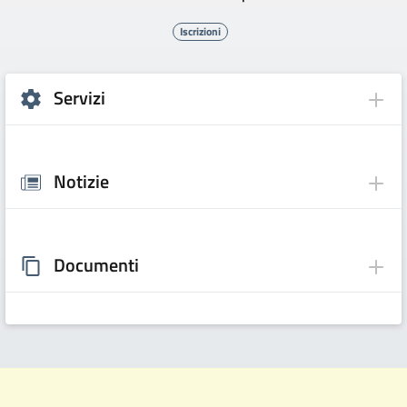
Iscrizioni
Servizi
Notizie
Documenti