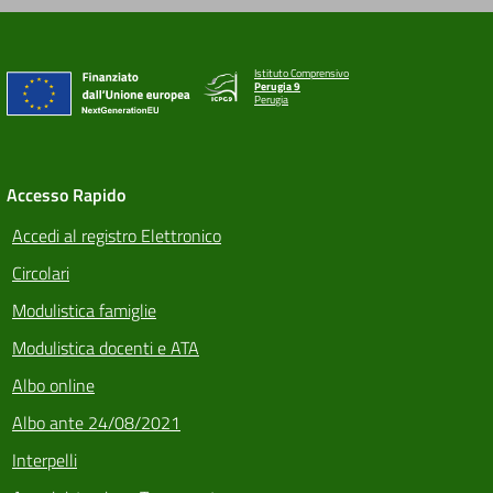
Istituto Comprensivo
Perugia 9
Perugia
Accesso Rapido
Accedi al registro Elettronico
Circolari
Modulistica famiglie
Modulistica docenti e ATA
Albo online
Albo ante 24/08/2021
Interpelli