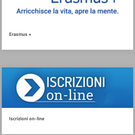
Erasmus +
Iscrizioni on-line