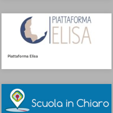
Piattaforma Elisa