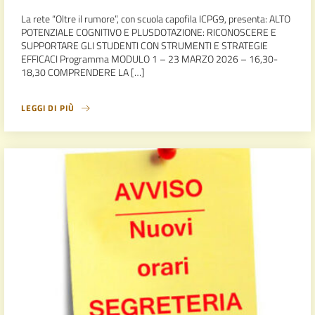
La rete “Oltre il rumore”, con scuola capofila ICPG9, presenta: ALTO
POTENZIALE COGNITIVO E PLUSDOTAZIONE: RICONOSCERE E
SUPPORTARE GLI STUDENTI CON STRUMENTI E STRATEGIE
EFFICACI Programma MODULO 1 – 23 MARZO 2026 – 16,30-
18,30 COMPRENDERE LA […]
LEGGI DI PIÙ