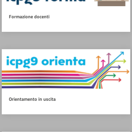
Formazione docenti
Orientamento in uscita