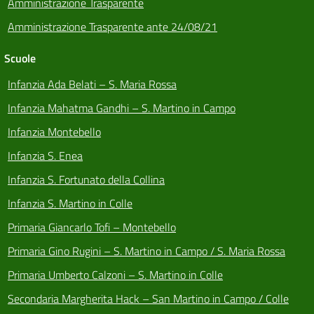
Amministrazione Trasparente
Amministrazione Trasparente ante 24/08/21
Scuole
Infanzia Ada Belati – S. Maria Rossa
Infanzia Mahatma Gandhi – S. Martino in Campo
Infanzia Montebello
Infanzia S. Enea
Infanzia S. Fortunato della Collina
Infanzia S. Martino in Colle
Primaria Giancarlo Tofi – Montebello
Primaria Gino Rugini – S. Martino in Campo / S. Maria Rossa
Primaria Umberto Calzoni – S. Martino in Colle
Secondaria Margherita Hack – San Martino in Campo / Colle