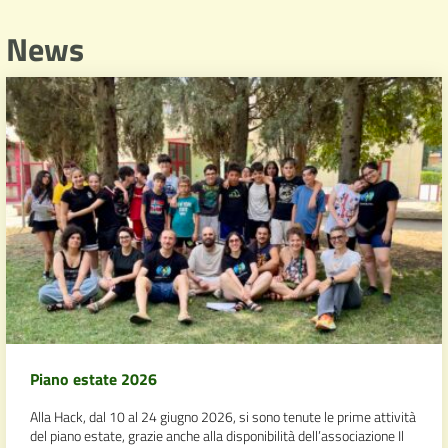
News
Piano estate 2026
Alla Hack, dal 10 al 24 giugno 2026, si sono tenute le prime attività
del piano estate, grazie anche alla disponibilità dell’associazione Il