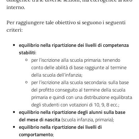
interno.
Per raggiungere tale obiettivo si seguono i seguenti
criteri:
equilibrio nella ripartizione dei livelli di competenza
stabiliti
:
per l’iscrizione alla scuola primaria: tenendo
conto delle abilità di base raggiunte al termine
della scuola dell’infanzia;
per l’iscrizione alla scuola secondaria: sulla base
del profitto conseguito al termine della scuola
primaria e quindi con una distribuzione equilibrata
degli studenti con votazioni di 10, 9, 8 ecc.;
equilibrio nella ripartizione degli alunni sulla base
del mese di nascita
(scuola infanzia, primaria);
equilibrio nella ripartizione dei livelli di
comportamento
;