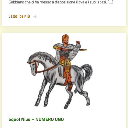
Gabbiano che ci ha messo a disposizione il cva e i suoi spazi. […]
LEGGI DI PIÙ
Sqool Nius – NUMERO UNO