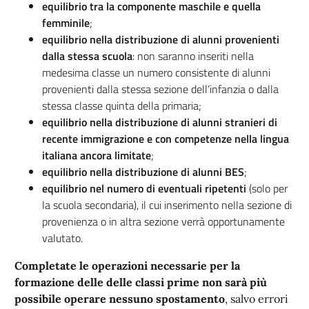
equilibrio tra la componente maschile e quella
femminile
;
equilibrio nella distribuzione di alunni provenienti
dalla stessa scuola
: non saranno inseriti nella
medesima classe un numero consistente di alunni
provenienti dalla stessa sezione dell’infanzia o dalla
stessa classe quinta della primaria;
equilibrio nella distribuzione di alunni stranieri di
recente immigrazione e con competenze nella lingua
italiana ancora limitate
;
equilibrio nella distribuzione di alunni BES
;
equilibrio nel numero di eventuali ripetenti
(solo per
la scuola secondaria), il cui inserimento nella sezione di
provenienza o in altra sezione verrà opportunamente
valutato.
Completate le operazioni necessarie per la
formazione delle delle classi prime non sarà più
possibile operare nessuno spostamento
, salvo errori