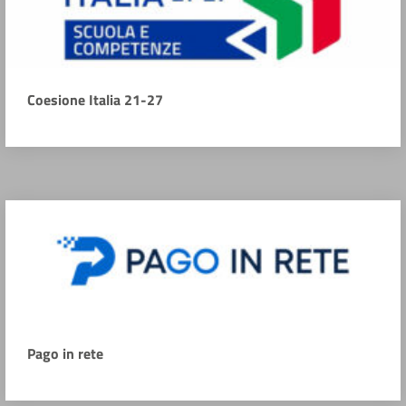
Coesione Italia 21-27
Pago in rete