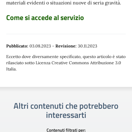
materiali evidenti o situazioni nuove di seria gravità.
Come si accede al servizio
Pubblicato:
03.08.2023
-
Revisione:
30.11.2023
Eccetto dove diversamente specificato, questo articolo è stato
rilasciato sotto Licenza Creative Commons Attribuzione 3.0
Italia.
Altri contenuti che potrebbero
interessarti
Contenuti filtrati per: