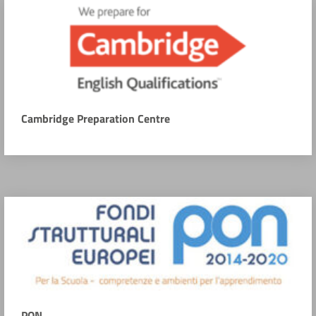
Cambridge Preparation Centre
PON