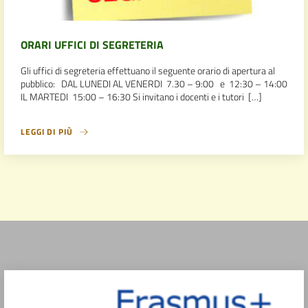
ORARI UFFICI DI SEGRETERIA
Gli uffici di segreteria effettuano il seguente orario di apertura al
pubblico: DAL LUNEDI AL VENERDI 7.30 – 9:00 e 12:30 – 14:00
IL MARTEDI 15:00 – 16:30 Si invitano i docenti e i tutori […]
LEGGI DI PIÙ