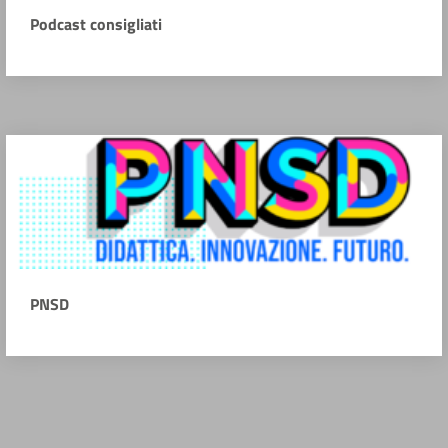
Podcast consigliati
PNSD