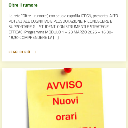
Oltre il rumore
La rete “Oltre il rumore”, con scuola capofila ICPG9, presenta: ALTO
POTENZIALE COGNITIVO E PLUSDOTAZIONE: RICONOSCERE E
SUPPORTARE GLI STUDENTI CON STRUMENTI E STRATEGIE
EFFICACI Programma MODULO 1 – 23 MARZO 2026 – 16,30-
18,30 COMPRENDERE LA […]
LEGGI DI PIÙ