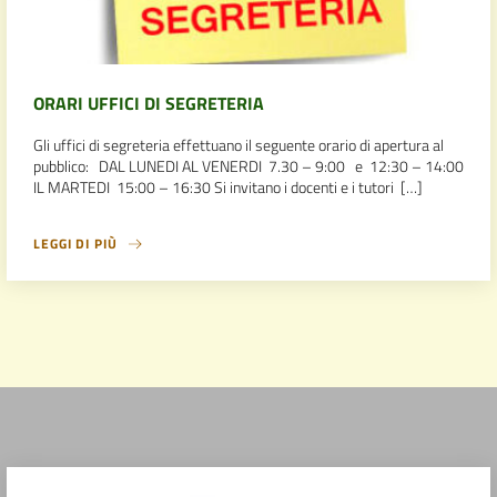
ORARI UFFICI DI SEGRETERIA
Gli uffici di segreteria effettuano il seguente orario di apertura al
pubblico: DAL LUNEDI AL VENERDI 7.30 – 9:00 e 12:30 – 14:00
IL MARTEDI 15:00 – 16:30 Si invitano i docenti e i tutori […]
LEGGI DI PIÙ