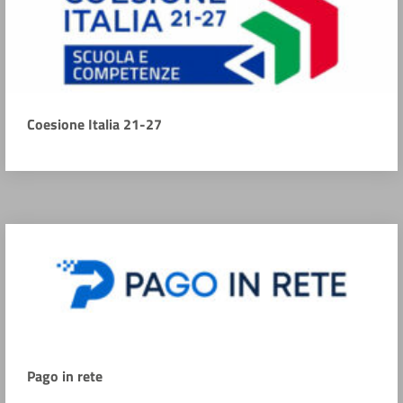
Coesione Italia 21-27
Pago in rete