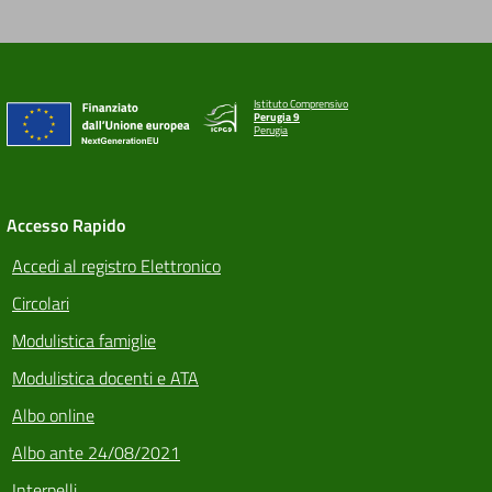
Istituto Comprensivo
Perugia 9
Perugia
Accesso Rapido
Accedi al registro Elettronico
Circolari
Modulistica famiglie
Modulistica docenti e ATA
Albo online
Albo ante 24/08/2021
Interpelli