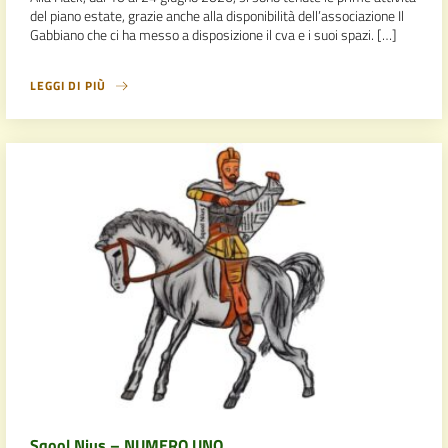
del piano estate, grazie anche alla disponibilità dell’associazione Il
Gabbiano che ci ha messo a disposizione il cva e i suoi spazi. […]
LEGGI DI PIÙ
Sqool Nius – NUMERO UNO