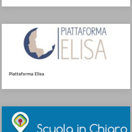
Piattaforma Elisa