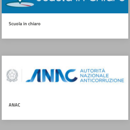
Scuola in chiaro
ANAC