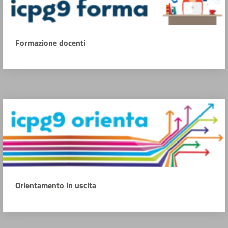
Formazione docenti
Orientamento in uscita