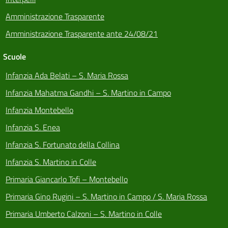
Amministrazione Trasparente
Amministrazione Trasparente ante 24/08/21
Scuole
Infanzia Ada Belati – S. Maria Rossa
Infanzia Mahatma Gandhi – S. Martino in Campo
Infanzia Montebello
Infanzia S. Enea
Infanzia S. Fortunato della Collina
Infanzia S. Martino in Colle
Primaria Giancarlo Tofi – Montebello
Primaria Gino Rugini – S. Martino in Campo / S. Maria Rossa
Primaria Umberto Calzoni – S. Martino in Colle