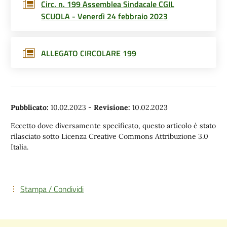
Circ. n. 199 Assemblea Sindacale CGIL
SCUOLA - Venerdì 24 febbraio 2023
ALLEGATO CIRCOLARE 199
Pubblicato:
10.02.2023
-
Revisione:
10.02.2023
Eccetto dove diversamente specificato, questo articolo è stato
rilasciato sotto Licenza Creative Commons Attribuzione 3.0
Italia.
Stampa / Condividi