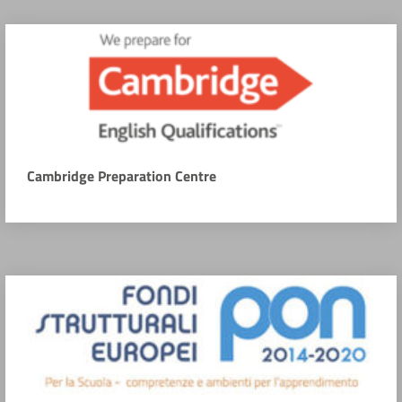
Cambridge Preparation Centre