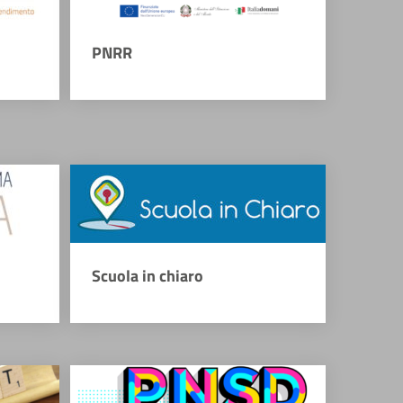
PNRR
Scuola in chiaro