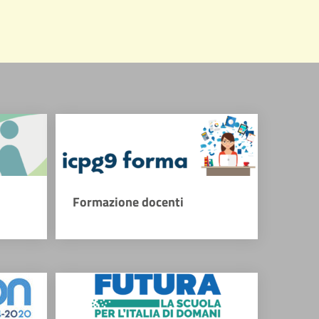
Formazione docenti