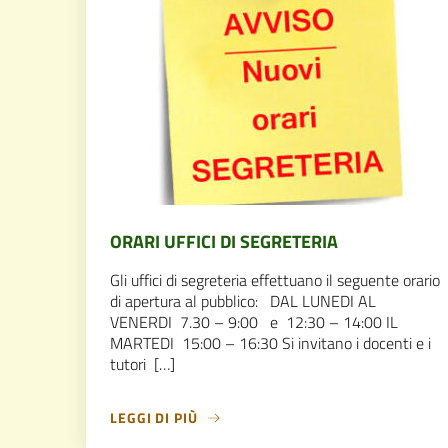
ORARI UFFICI DI SEGRETERIA
Gli uffici di segreteria effettuano il seguente orario
di apertura al pubblico: DAL LUNEDI AL
VENERDI 7.30 – 9:00 e 12:30 – 14:00 IL
MARTEDI 15:00 – 16:30 Si invitano i docenti e i
tutori […]
LEGGI DI PIÙ