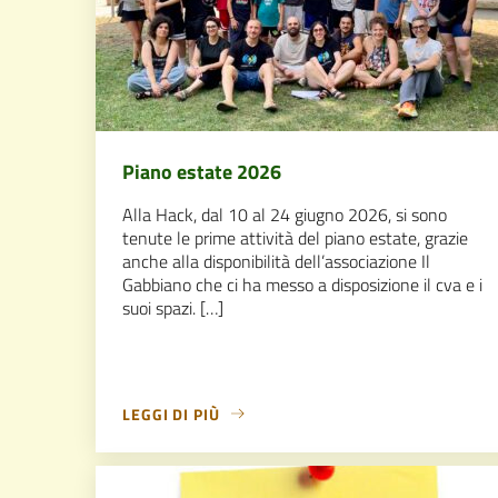
Piano estate 2026
Alla Hack, dal 10 al 24 giugno 2026, si sono
tenute le prime attività del piano estate, grazie
anche alla disponibilità dell’associazione Il
Gabbiano che ci ha messo a disposizione il cva e i
suoi spazi. […]
LEGGI DI PIÙ