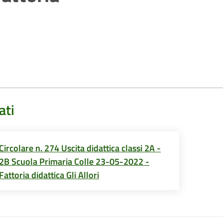
ati
Circolare n. 274 Uscita didattica classi 2A -
2B Scuola Primaria Colle 23-05-2022 -
Fattoria didattica Gli Allori