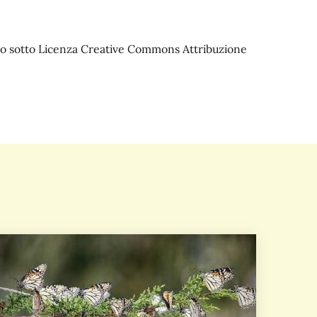
iato sotto Licenza Creative Commons Attribuzione