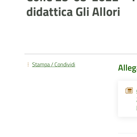
didattica Gli Allori
Stampa / Condividi
Alleg