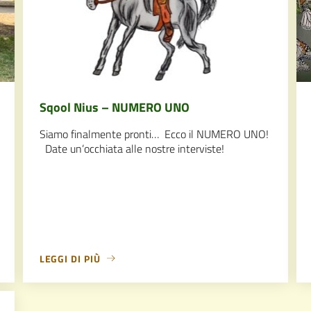
Sqool Nius – NUMERO UNO
Siamo finalmente pronti… Ecco il NUMERO UNO!
Date un’occhiata alle nostre interviste!
LEGGI DI PIÙ