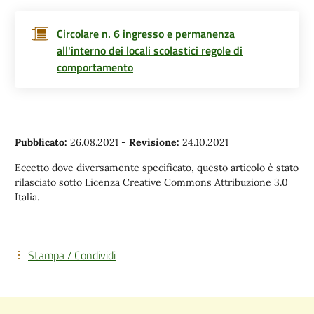
Circolare n. 6 ingresso e permanenza
all'interno dei locali scolastici regole di
comportamento
Pubblicato:
26.08.2021
-
Revisione:
24.10.2021
Eccetto dove diversamente specificato, questo articolo è stato
rilasciato sotto Licenza Creative Commons Attribuzione 3.0
Italia.
Stampa / Condividi