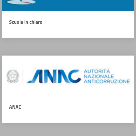
Scuola in chiaro
ANAC