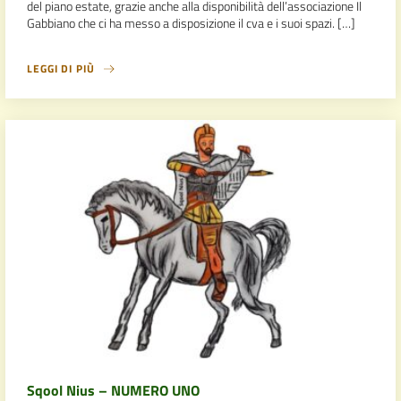
del piano estate, grazie anche alla disponibilità dell’associazione Il
Gabbiano che ci ha messo a disposizione il cva e i suoi spazi. […]
LEGGI DI PIÙ
Sqool Nius – NUMERO UNO