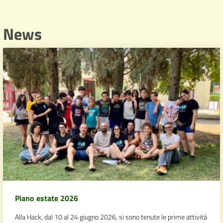
News
Piano estate 2026
Alla Hack, dal 10 al 24 giugno 2026, si sono tenute le prime attività