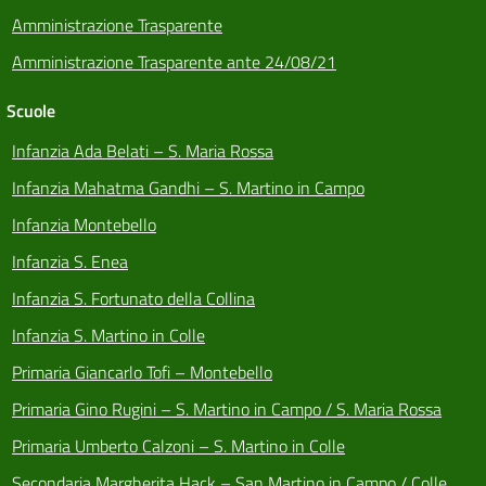
Amministrazione Trasparente
Amministrazione Trasparente ante 24/08/21
Scuole
Infanzia Ada Belati – S. Maria Rossa
Infanzia Mahatma Gandhi – S. Martino in Campo
Infanzia Montebello
Infanzia S. Enea
Infanzia S. Fortunato della Collina
Infanzia S. Martino in Colle
Primaria Giancarlo Tofi – Montebello
Primaria Gino Rugini – S. Martino in Campo / S. Maria Rossa
Primaria Umberto Calzoni – S. Martino in Colle
Secondaria Margherita Hack – San Martino in Campo / Colle