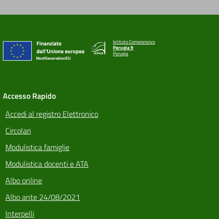
Istituto Comprensivo
Perugia 9
Perugia
Accesso Rapido
Accedi al registro Elettronico
Circolari
Modulistica famiglie
Modulistica docenti e ATA
Albo online
Albo ante 24/08/2021
Interpelli