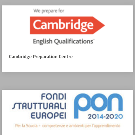
Cambridge Preparation Centre