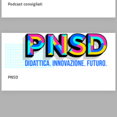
Podcast consigliati
PNSD