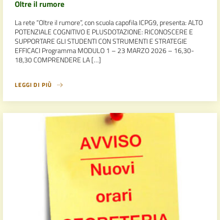
Oltre il rumore
La rete “Oltre il rumore”, con scuola capofila ICPG9, presenta: ALTO
POTENZIALE COGNITIVO E PLUSDOTAZIONE: RICONOSCERE E
SUPPORTARE GLI STUDENTI CON STRUMENTI E STRATEGIE
EFFICACI Programma MODULO 1 – 23 MARZO 2026 – 16,30-
18,30 COMPRENDERE LA […]
LEGGI DI PIÙ