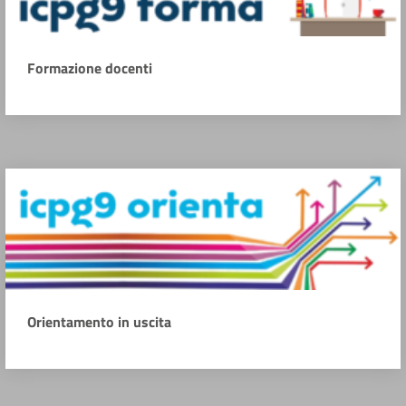
Formazione docenti
Orientamento in uscita