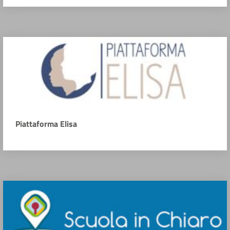
Piattaforma Elisa