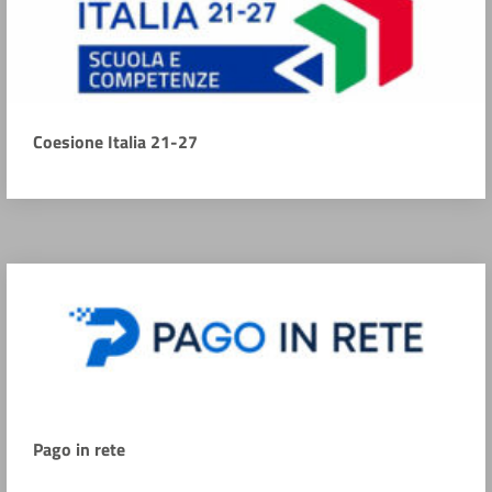
Coesione Italia 21-27
Pago in rete