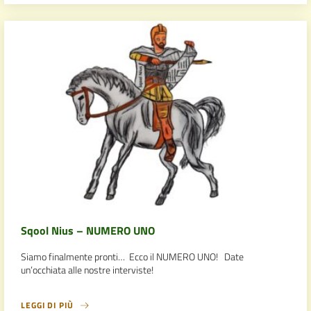
Sqool Nius – NUMERO UNO
Siamo finalmente pronti… Ecco il NUMERO UNO! Date
un’occhiata alle nostre interviste!
LEGGI DI PIÙ