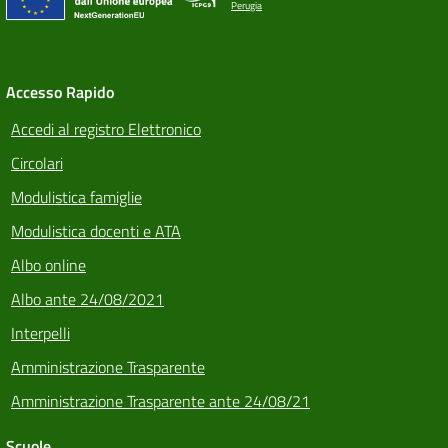
Perugia
Accesso Rapido
Accedi al registro Elettronico
Circolari
Modulistica famiglie
Modulistica docenti e ATA
Albo online
Albo ante 24/08/2021
Interpelli
Amministrazione Trasparente
Amministrazione Trasparente ante 24/08/21
Scuole