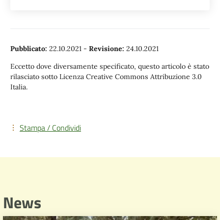
Pubblicato:
22.10.2021
-
Revisione:
24.10.2021
Eccetto dove diversamente specificato, questo articolo è stato
rilasciato sotto Licenza Creative Commons Attribuzione 3.0
Italia.
Stampa / Condividi
News