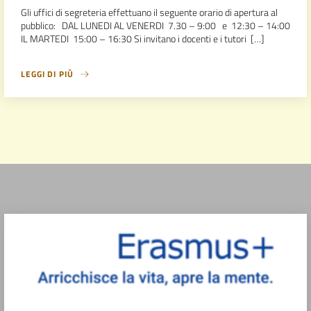
Gli uffici di segreteria effettuano il seguente orario di apertura al
pubblico: DAL LUNEDI AL VENERDI 7.30 – 9:00 e 12:30 – 14:00
IL MARTEDI 15:00 – 16:30 Si invitano i docenti e i tutori […]
LEGGI DI PIÙ