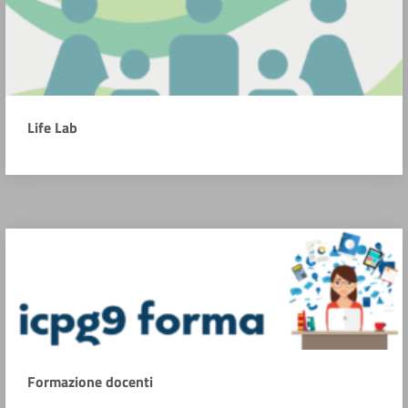
Life Lab
Formazione docenti