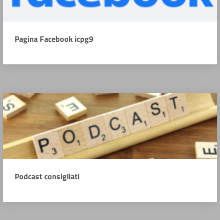
Pagina Facebook icpg9
Podcast consigliati