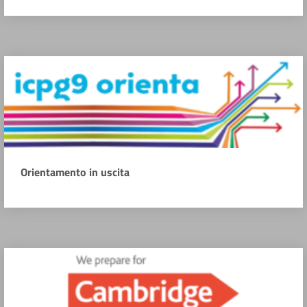
Orientamento in uscita