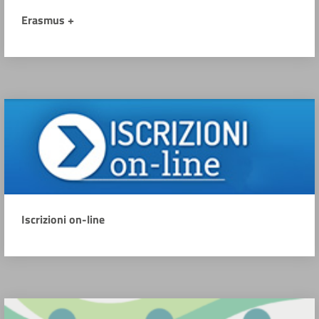
Erasmus +
Iscrizioni on-line