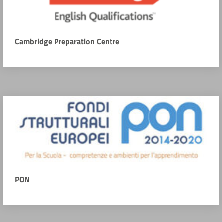
Cambridge Preparation Centre
PON