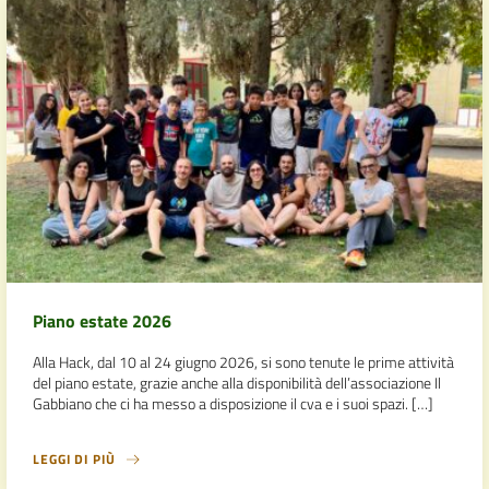
Piano estate 2026
Alla Hack, dal 10 al 24 giugno 2026, si sono tenute le prime attività
del piano estate, grazie anche alla disponibilità dell’associazione Il
Gabbiano che ci ha messo a disposizione il cva e i suoi spazi. […]
LEGGI DI PIÙ