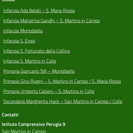
Infanzia Ada Belati – S. Maria Rossa
Infanzia Mahatma Gandhi – S. Martino in Campo
Infanzia Montebello
Infanzia S. Enea
Infanzia S. Fortunato della Collina
Infanzia S. Martino in Colle
Primaria Giancarlo Tofi – Montebello
Primaria Gino Rugini – S. Martino in Campo / S. Maria Rossa
Primaria Umberto Calzoni – S. Martino in Colle
Secondaria Margherita Hack – San Martino in Campo / Colle
Contatti
Istituto Comprensivo Perugia 9
San Martino in Campo