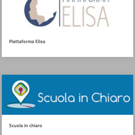
Piattaforma Elisa
Scuola in chiaro