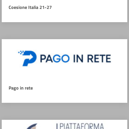
Coesione Italia 21-27
Pago in rete