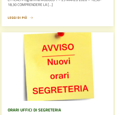
18,30 COMPRENDERE LA […]
LEGGI DI PIÙ
ORARI UFFICI DI SEGRETERIA