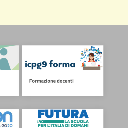
Formazione docenti