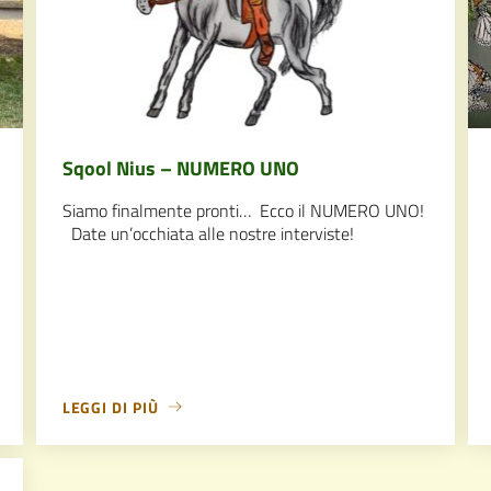
Sqool Nius – NUMERO UNO
Siamo finalmente pronti… Ecco il NUMERO UNO!
Date un’occhiata alle nostre interviste!
LEGGI DI PIÙ