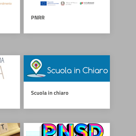
PNRR
Scuola in chiaro