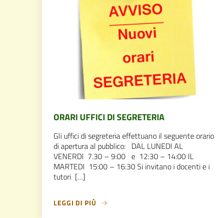
ORARI UFFICI DI SEGRETERIA
Gli uffici di segreteria effettuano il seguente orario
di apertura al pubblico: DAL LUNEDI AL
VENERDI 7.30 – 9:00 e 12:30 – 14:00 IL
MARTEDI 15:00 – 16:30 Si invitano i docenti e i
tutori […]
LEGGI DI PIÙ