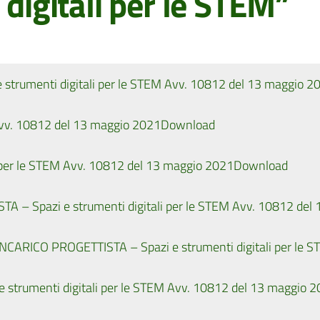
 digitali per le STEM”
trumenti digitali per le STEM Avv. 10812 del 13 maggio 2
 Avv. 10812 del 13 maggio 2021
Download
 per le STEM Avv. 10812 del 13 maggio 2021
Download
 Spazi e strumenti digitali per le STEM Avv. 10812 del
RICO PROGETTISTA – Spazi e strumenti digitali per le S
trumenti digitali per le STEM Avv. 10812 del 13 maggio 