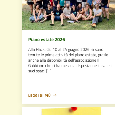
Piano estate 2026
Alla Hack, dal 10 al 24 giugno 2026, si sono
tenute le prime attività del piano estate, grazie
anche alla disponibilità dell’associazione Il
Gabbiano che ci ha messo a disposizione il cva e i
suoi spazi. […]
LEGGI DI PIÙ