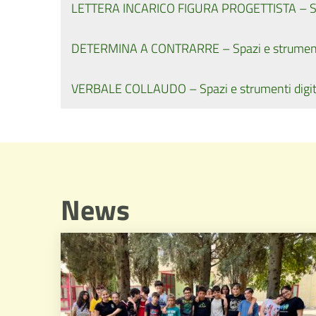
LETTERA INCARICO FIGURA PROGETTISTA – Spaz
DETERMINA A CONTRARRE – Spazi e strumenti 
VERBALE COLLAUDO – Spazi e strumenti digita
News